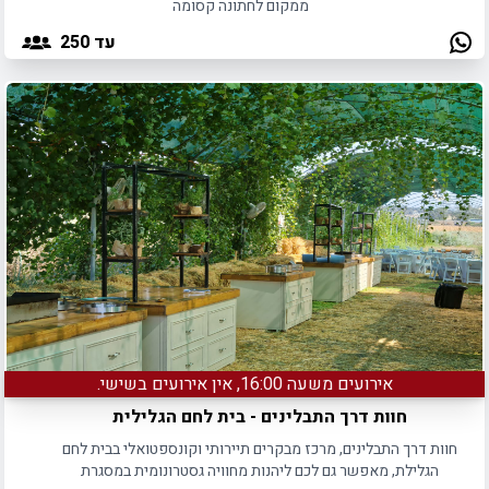
ממקום לחתונה קסומה
עד 250
אירועים משעה 16:00, אין אירועים בשישי.
חוות דרך התבלינים - בית לחם הגלילית
חוות דרך התבלינים, מרכז מבקרים תיירותי וקונספטואלי בבית לחם
הגלילת, מאפשר גם לכם ליהנות מחוויה גסטרונומית במסגרת