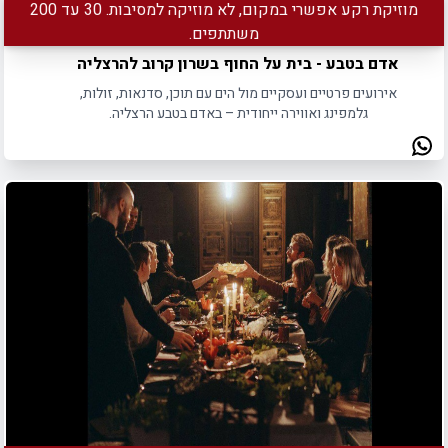
מוזיקת רקע אפשרי במקום, לא מוזיקה למסיבות. 30 עד 200
משתתפים.
אדם בטבע - בית על החוף בשרון קרוב להרצליה
אירועים פרטיים ועסקיים מול הים עם תוכן, סדנאות, זולות,
גלמפינג ואווירה ייחודית – באדם בטבע הרצליה.