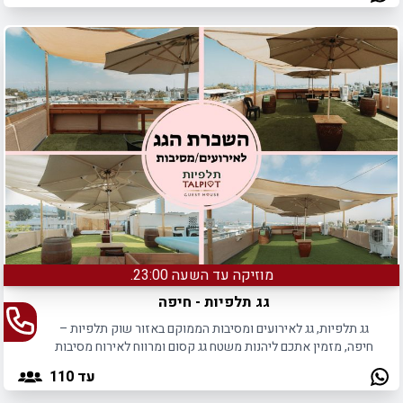
מוזיקה עד השעה 23:00.
גג תלפיות - חיפה
גג תלפיות, גג לאירועים ומסיבות הממוקם באזור שוק תלפיות –
חיפה, מזמין אתכם ליהנות משטח גג קסום ומרווח לאירוח מסיבות
ואירועים לכל מטרה.
עד 110