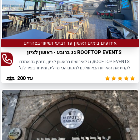
אירועים בימים ראשון עד רביעי ושישי בצהריים
ROOFTOP EVENTS גג ברובע - ראשון לציון
ROOFTOP EVENTS, גג לאירועים בראשון לציון, מזמין גם אתכם
לקחת את האירוע הבא שלכם למקום הכי מדליק ומיוחד בעיר לכל
סוגי האירועים.
עד 200