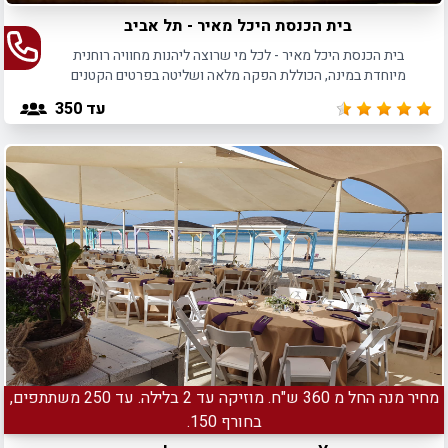
בית הכנסת היכל מאיר - תל אביב
בית הכנסת היכל מאיר - לכל מי שרוצה ליהנות מחוויה רוחנית
מיוחדת במינה, הכוללת הפקה מלאה ושליטה בפרטים הקטנים
ביותר.
עד 350
מחיר מנה החל מ 360 ש"ח. מוזיקה עד 2 בלילה. עד 250 משתתפים,
בחורף 150.