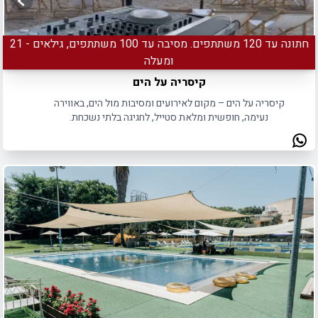
חתונה עד 120 משתתפים. מסיבה עד 100 משתתפים, גילאים - 21
ומעלה
קיסריה על הים
קיסריה על הים – מקום לאירועים ומסיבות מול הים, באווירה
נעימה, חופשית ומלאת סטייל, לחגיגה בלתי נשכחת.