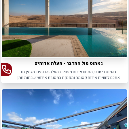
גאמוס מול המדבר - מעלה אדומים
גאמוס ריזורט, מתחם אירוח מעוצב במעלה אדומים, מזמין גם
אתכם לחוויית אירוח קסומה ומפנקת במסגרת אירועי שבתות חתן
לבר מצווה ולחתונה.