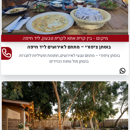
מיקום - בין קרית אתא לקרית טבעון, ליד חיפה.
בוסתן ציפורי – מתחם לאירועים ליד חיפה
בוסתן ציפורי – מתחם טבעי לאירועים, חתונות ופעיליות לחברות.
בוסתן מול טחנת הנזירים