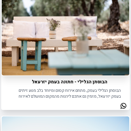
הבוסתן הגלילי - חתונה בעמק יזרעאל
הבוסתן הגלילי בעמק, מתחם אירוח קסום ומיוחד בלב מטע זיתים
בעמק יזרעאל, מזמין גם אתכם ליהנות מהמקום המושלם לאירוח
אירועים בטבע.