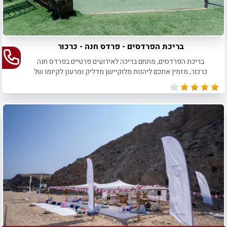
בריכת הפרדסים - פרדס חנה - כרכור
בריכת הפרדסים, מתחם בריכה לאירועים פרטיים בפרדס חנה
כרכור, מזמין אתכם ליהנות מלוקיישן מדליק ומרענן לקיומו של
האירוע הפרטי הבא שלכם.