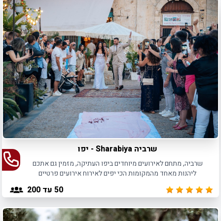
שרביה Sharabiya - יפו
שרביה, מתחם לאירועים מיוחדים ביפו העתיקה, מזמין גם אתכם
ליהנות מאחד מהמקומות הכי יפים לאירוח אירועים פרטיים
ועסקיים
50
עד 200