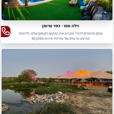
וילה מסו - כפר טרומן
אתם מוזמנים להכיר מקרוב את המקום הקסום שלנו, וליהנות
מהיצע מרשים של שירותי אירוח מפנקים!