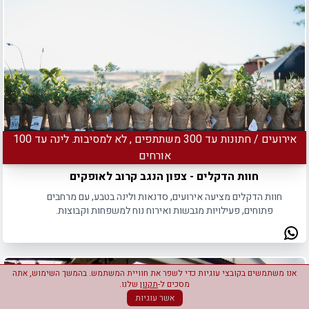
אירועים / חתונות עד 300 משתתפים , לא למסיבות. לינה עד 100
אורחים
חוות הדקלים - צפון הנגב קרוב לאופקים
חוות הדקלים מציעה אירועים, סדנאות ולינה בטבע, עם מרחבים
פתוחים, פעילויות מגבשות ואירוח נוח למשפחות וקבוצות.
אנו משתמשים בקובצי עוגיות כדי לשפר את חוויית המשתמש. בהמשך השימוש, אתה
מסכים ל-
תקנון
שלנו.
אשר עוגיות