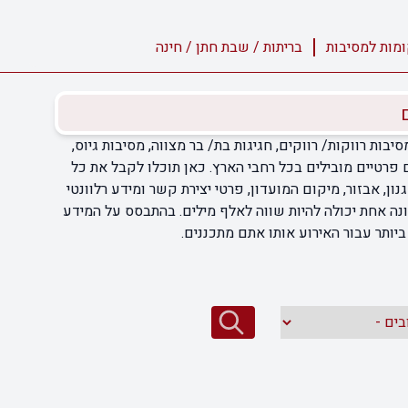
מות למסיבות
בריתות / שבת חתן / חינה
מסיבות רווקות/ רווקים, חגיגות בת/ בר מצווה, מסיבות גיוס,
ם פרטיים מובילים בכל רחבי הארץ. כאן תוכלו לקבל את כל
ון, אבזור, מיקום המועדון, פרטי יצירת קשר ומידע רלוונטי
ונה אחת יכולה להיות שווה לאלף מילים. בהתבסס על המידע
יותר עבור האירוע אותו אתם מתכננים.