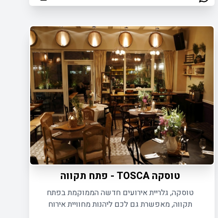
פתח תקווה
טוסקה TOSCA - פתח תקווה
טוסקה, גלריית אירועים חדשה הממוקמת בפתח
תקווה, מאפשרת גם לכם ליהנות מחוויית אירוח
אינטימית ויוקרתית לאירועים פרטיים ועסקיים עד