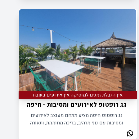
אין הגבלת זמנים למוסיקה אין אירועים בשבת
ף תל אביב
גג רופטופ לאירועים ומסיבות - חיפה
גג רופטופ חיפה מציע מתחם מעוצב לאירועים
ומסיבות עם נוף מרהיב, בריכה מחוממת, ותאורה
מקצועית לחוויות בלתי נשכחות.