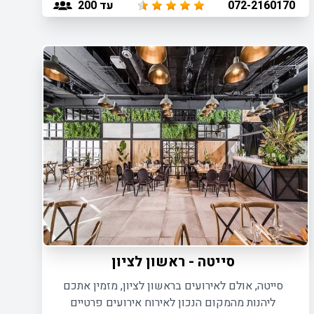
עד 200
072-2160170
200 איש.
סייטה - ראשון לציון
סייטה, אולם לאירועים בראשון לציון, מזמין אתכם
ליהנות מהמקום הנכון לאירוח אירועים פרטיים