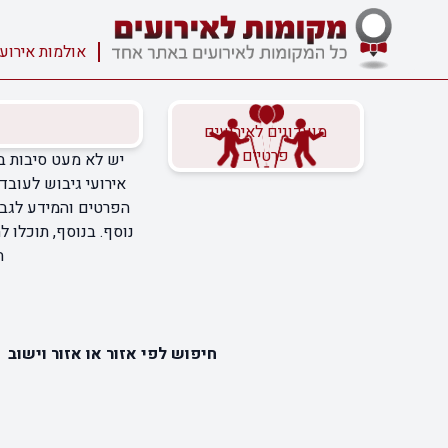
אולמות אירוע
מועדונים לאירועים
פרטיים
יש לא מעט סיבות ב
אירועי גיבוש לעובד
הפרטים והמידע לגבי 
נוסף. בנוסף, תוכלו 
ה
חיפוש לפי אזור או אזור וישוב