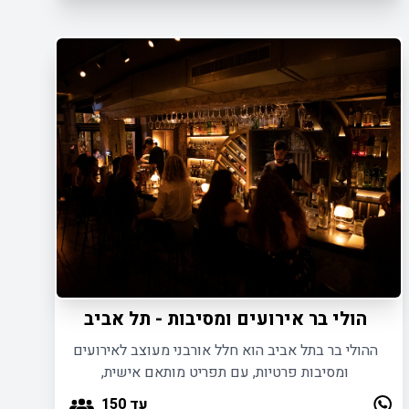
הולי בר אירועים ומסיבות - תל אביב
ההולי בר בתל אביב הוא חלל אורבני מעוצב לאירועים
ומסיבות פרטיות, עם תפריט מותאם אישית,
קוקטיילים ייחודיים ואווירה תוססת.
עד 150