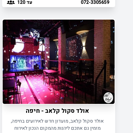
עד 120
072-3305659
אולד סקול קלאב - חיפה
אולד סקול קלאב, מועדון חדש לאירועים בחיפה,
מזמין גם אתכם ליהנות מהמקום הנכון לאירוח