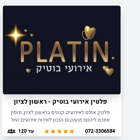
פלטין אירועי בוטיק - ראשון לציון
פלטין, אולם לאירועים קטנים בראשון לציון, מזמין
אתכם ליהנות מהמקום הנכון לאירוח אירועים החל
מ-30 ועד 100 משתתפים.
עד 120
072-3306584