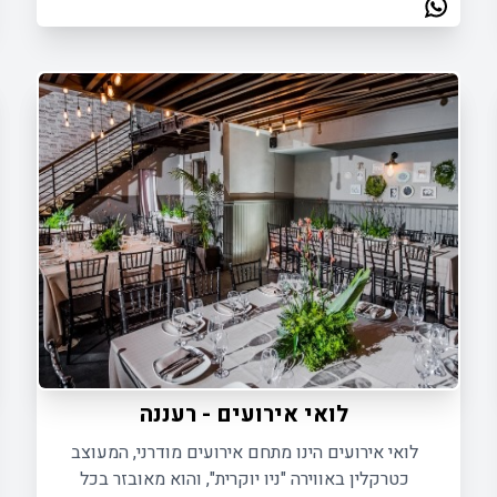
לואי אירועים - רעננה
לואי אירועים הינו מתחם אירועים מודרני, המעוצב
כטרקלין באווירה "ניו יוקרית", והוא מאובזר בכל