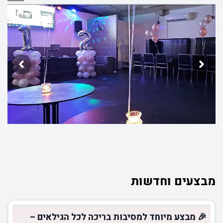
מבצעים וחדשות
🎉 מבצע מיוחד למסיבות בריכה לכל הגילאים –