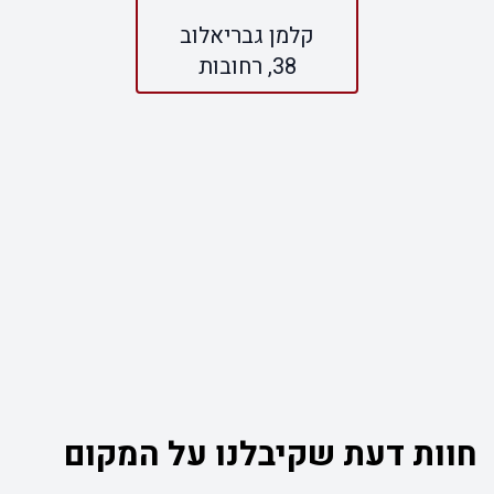
קלמן גבריאלוב
38, רחובות
חוות דעת שקיבלנו על המקום