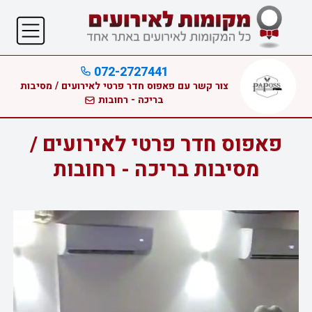
072-2727441
צור קשר עם פאפוס חדר פרטי לאירועים / מסיבות
בריכה - רחובות
פאפוס חדר פרטי לאירועים /
מסיבות בריכה - רחובות