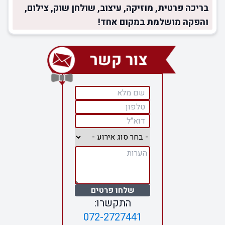
בריכה פרטית, מוזיקה, עיצוב, שולחן שוק, צילום,
והפקה מושלמת במקום אחד!
שלחו פרטים
התקשרו:
072-2727441