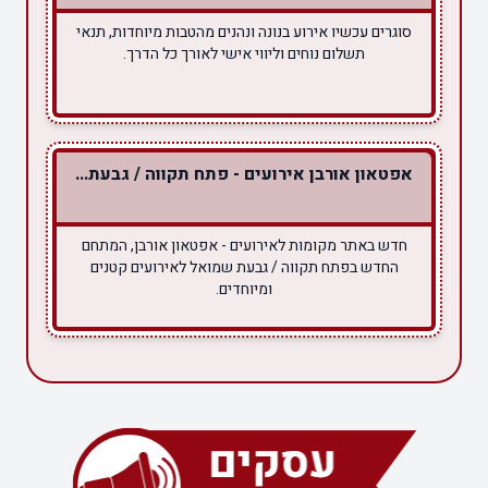
סוגרים עכשיו אירוע בנונה ונהנים מהטבות מיוחדות, תנאי
תשלום נוחים וליווי אישי לאורך כל הדרך.
אפטאון אורבן אירועים - פתח תקווה / גבעת...
חדש באתר מקומות לאירועים - אפטאון אורבן, המתחם
החדש בפתח תקווה / גבעת שמואל לאירועים קטנים
ומיוחדים.