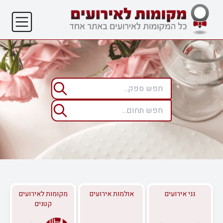
גני אירועים
אולמות אירועים
מקומות לאירועים
קטנים