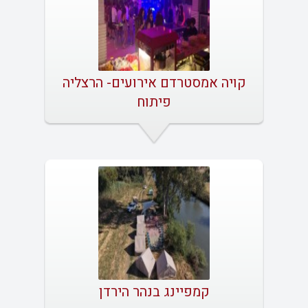
קויה אמסטרדם אירועים- הרצליה
פיתוח
קמפיינג בנהר הירדן