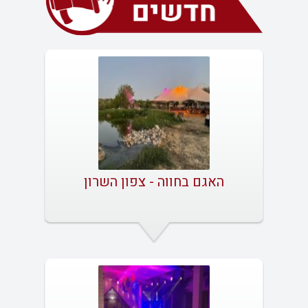
האגם בחווה - צפון השרון