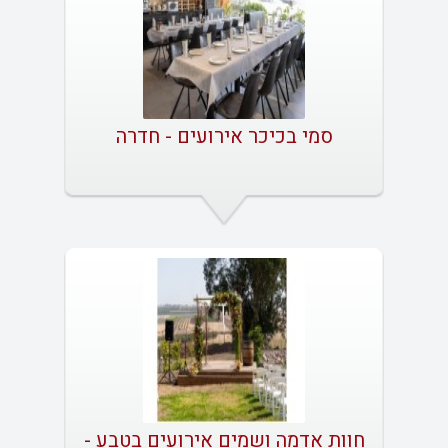
סמי בכיכר אירועים - חדרה
חוות אדמה ושמים אירועים בטבע -