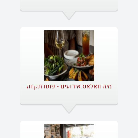
מיה וואלאס אירועים - פתח תקווה