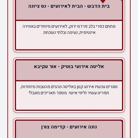
בית הדבש - הבית לאירועים - נס ציונה
מתחם כפרי בלב פרדס ירוק, לאירועים מיוחדים באווירה
אינטימית, נעימה ובלתי נשכחת.
אליטה אירועי בוטיק - אור עקיבא
סוגרים עכשיו אירוע קטן באליטה ונהנים מהטבות מיוחדות,
תפריט עשיר וליווי אישי. מספר תאריכים מוגבל!
נונה אירועים - קדימה צורן