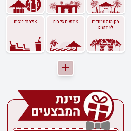
מקומות מיוחדים
אירועים על הים
אולמות כנסים
לאירועים
+