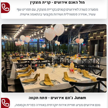
מול האגם אירועים - קרית מוצקין
מסעדה כשרה לאירועים קטנים בקריית מוצקין, עם תפריט שף
עשיר, אווירה פסטורלית ושירות מקצועי בהתאמה אישית.
Junam ג'ונם אירועים - פתח תקווה
גונם אירועים מציע חוויית אירוח יוקרתית באווירה כפרית וקסומה,