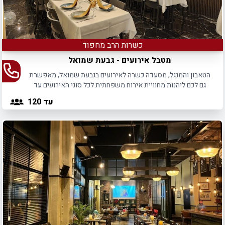
כשרות הרב מחפוד
מטבל אירועים - גבעת שמואל
הטאבון והמנגל, מסעדה כשרה לאירועים בגבעת שמואל, מאפשרת
גם לכם ליהנות מחוויית אירוח משפחתית לכל סוגי האירועים עד
180 משתתפים.
עד 120