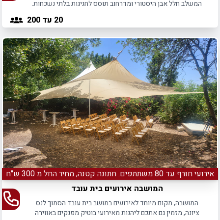
המשלב חלל אבן היסטורי ומדרחוב תוסס לחגיגות בלתי נשכחות.
20
עד 200
אירועי חורף עד 80 משתתפים. חתונה קטנה, מחיר החל מ 300 ש"ח
המושבה אירועים בית עובד
המושבה, מקום מיוחד לאירועים במושב בית עובד הסמוך לנס
ציונה, מזמין גם אתכם ליהנות מאירועי בוטיק מפנקים באווירה