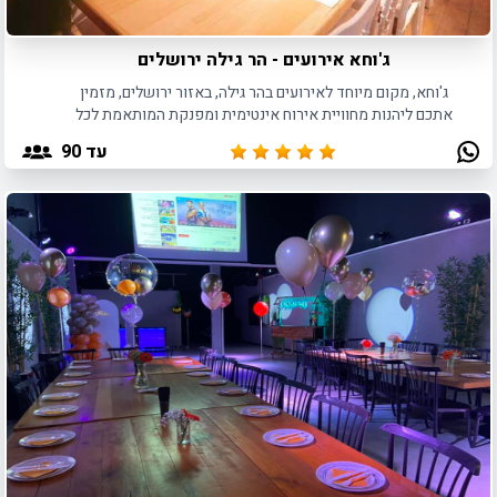
ג'וחא אירועים - הר גילה ירושלים
ג'וחא, מקום מיוחד לאירועים בהר גילה, באזור ירושלים, מזמין
אתכם ליהנות מחוויית אירוח אינטימית ומפנקת המותאמת לכל
סוגי האירועים הקטנים.
עד 90