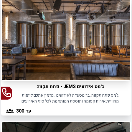
ג'מס אירועים JEMS - פתח תקווה
ג'מס פתח תקווה, בר מסעדה לאירועים , מזמין אתכם ליהנות
מחוויית אירוח קסומה ותוססת המותאמת לכל סוגי האירועים
הפרטיים והעסקיים.
עד 300