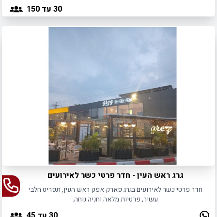
פסטורלית ואינטימית.
30
עד 150
גרג ראש העין - חדר פרטי כשר לאירועים
חדר פרטי כשר לאירועים בגרג פארק אפק ראש העין, תפריט חלבי
עשיר, פרטיות מלאה וחניה נוחה.
30
עד 45