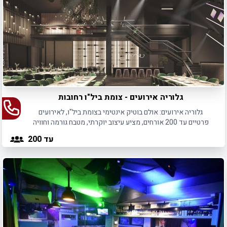
גלוריה אירועים - צומת ביל"ו רחובות
גלוריה אירועים: אולם בוטיק אינטימי בצומת ביל"ו, לאירועים
פרטיים עד 200 אורחים, מציע עיצוב יוקרתי, מטבח גורמה וחוויה
ייחודית.
עד 200