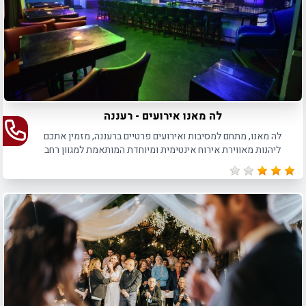
לה מאנו אירועים - רעננה
לה מאנו, מתחם למסיבות ואירועים פרטיים ברעננה, מזמין אתכם
ליהנות מאווירת אירוח אינטימית ומיוחדת המותאמת למגוון רחב
של מסיבות ואירועים פרטיים.