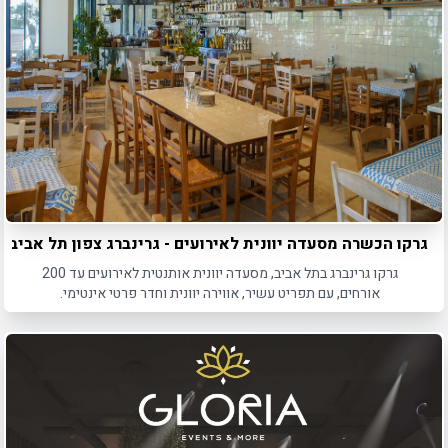
גרקו הכשרה מסעדה יוונית לאירועים - גרינברג צפון תל אביב
גרקו גרינברג בתל אביב, מסעדה יוונית אותנטית לאירועים עד 200
אורחים, עם תפריט עשיר, אווירה יוונית וחדר פרטי אינטימי.