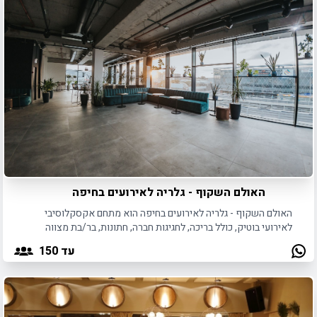
האולם השקוף - גלריה לאירועים בחיפה
האולם השקוף - גלריה לאירועים בחיפה הוא מתחם אקסקלוסיבי
לאירועי בוטיק, כולל בריכה, לחגיגות חברה, חתונות, בר/בת מצווה
ועוד.
עד 150