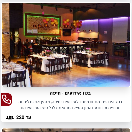
בנוז אירועים - חיפה
בנוז אירועים, מתחם מיוחד לאירועים בחיפה, מזמין אתכם ליהנות
מחוויית אירוח עם המון סטייל המותאמת לכל סוגי האירועים עד
220 משתתפים.
עד 220