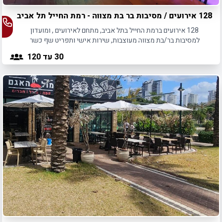
128 אירועים / מסיבות בר בת מצווה - רמת החייל תל אביב
128 אירועים ברמת החייל בתל אביב, מתחם לאירועים , ומועדון
למסיבות בר/בת מצווה מעוצבות, שירות אישי ותפריט שף כשר
30
עד 120