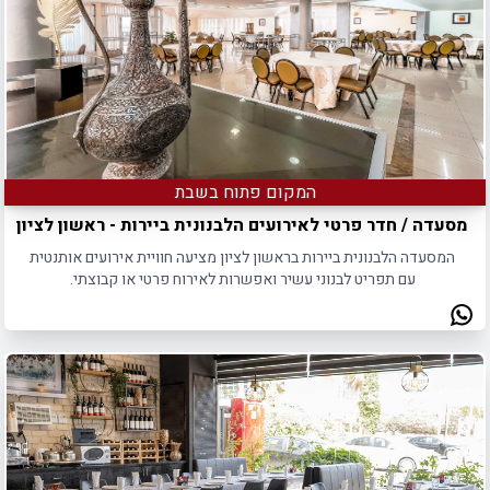
המקום פתוח בשבת
מסעדה / חדר פרטי לאירועים הלבנונית ביירות - ראשון לציון
המסעדה הלבנונית ביירות בראשון לציון מציעה חוויית אירועים אותנטית
עם תפריט לבנוני עשיר ואפשרות לאירוח פרטי או קבוצתי.