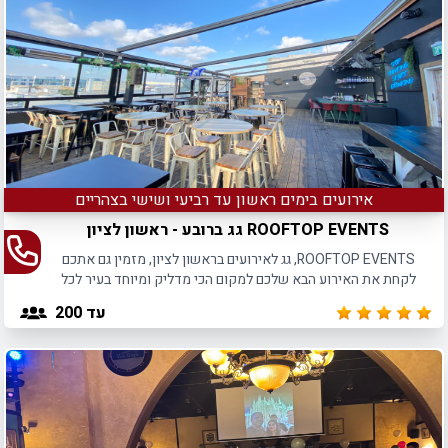
אירועים בימים ראשון עד רביעי ושישי בצהריים
ROOFTOP EVENTS גג ברובע - ראשון לציון
ROOFTOP EVENTS, גג לאירועים בראשון לציון, מזמין גם אתכם
לקחת את האירוע הבא שלכם למקום הכי מדליק ומיוחד בעיר לכל
סוגי האירועים.
עד 200