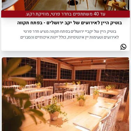
עד 40 משתתפים בחדר פרטי, מוזיקת רקע.
בוטיק היין לאירועים של יקב ירושלים - בפתח תקווה
בוטיק היין של יקביי ירושלים בפתח תקווה מציע חדר פרטי
לאירועים וטעימות יין אינטימיות, כולל יינות איכותיים והסברים
מקצועיים.