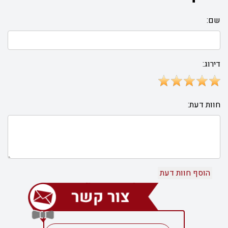
שם:
דירוג:
חוות דעת: