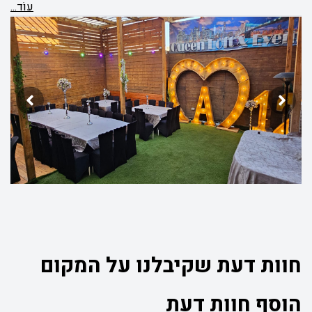
עוֹד...
חוות דעת שקיבלנו על המקום
הוסף חוות דעת