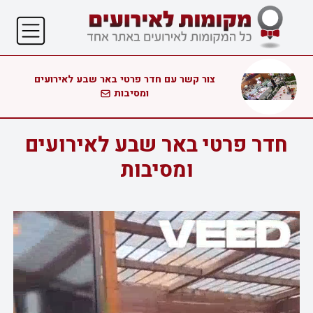
צור קשר עם חדר פרטי באר שבע לאירועים
ומסיבות
חדר פרטי באר שבע לאירועים
ומסיבות