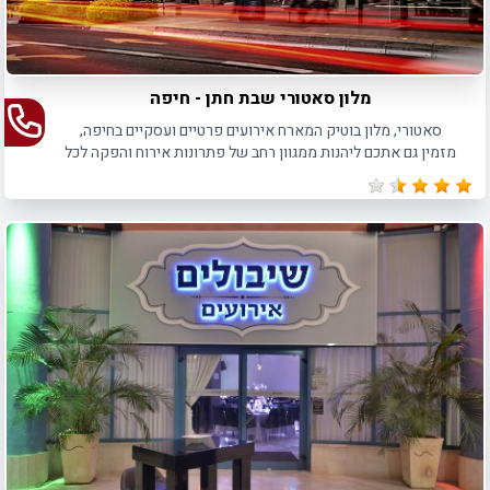
מלון סאטורי שבת חתן - חיפה
סאטורי, מלון בוטיק המארח אירועים פרטיים ועסקיים בחיפה,
מזמין גם אתכם ליהנות ממגוון רחב של פתרונות אירוח והפקה לכל
סוגי האירועים.