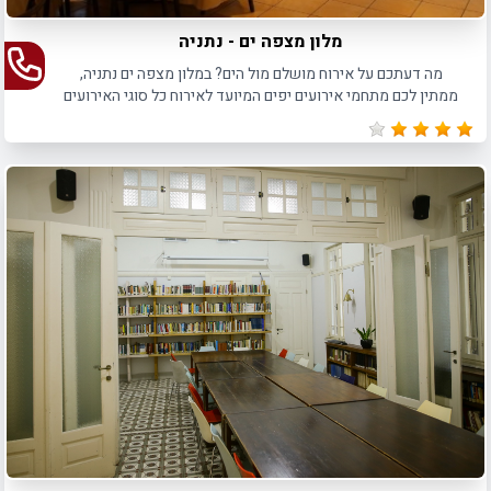
מלון מצפה ים - נתניה
מה דעתכם על אירוח מושלם מול הים? במלון מצפה ים נתניה,
ממתין לכם מתחמי אירועים יפים המיועד לאירוח כל סוגי האירועים
הפרטיים והעסקיים עד 150 איש.