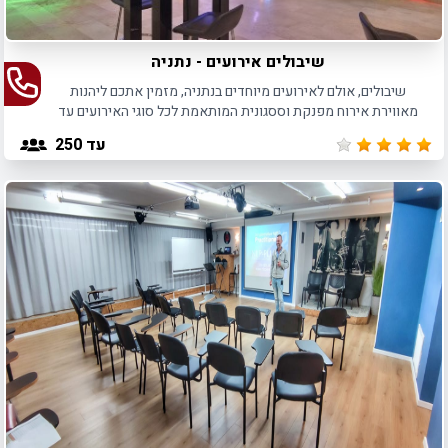
שיבולים אירועים - נתניה
שיבולים, אולם לאירועים מיוחדים בנתניה, מזמין אתכם ליהנות
מאווירת אירוח מפנקת וססגונית המותאמת לכל סוגי האירועים עד
250 חוגגים.
עד 250