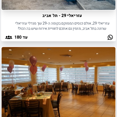
עזריאלי 29 - תל אביב
עזריאלי 29, אולם כנסים הממוקם בקומה ה-29 שך מגדלי עזריאלי
שרונה בתל אביב, מזמין גם אתכם לחוויית אירוח שיש בה הכול!
עד 180