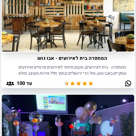
המתפרה בית לאירועים - אבו גוש
המתפרה - בית לאירועים, מקום מיוחד לאירועים פרטיים ואירועים
עסקיים באבו גוש, מול הרי ירושלים ובתוך חלל אירוח מעוצב ומלא
השראה.
עד 100