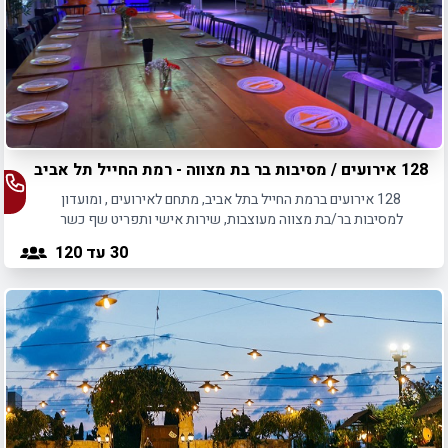
128 אירועים / מסיבות בר בת מצווה - רמת החייל תל אביב
128 אירועים ברמת החייל בתל אביב, מתחם לאירועים , ומועדון
למסיבות בר/בת מצווה מעוצבות, שירות אישי ותפריט שף כשר
30
עד 120