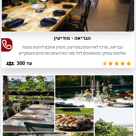
הבריאה - מודיעין
הבריאה, מרכז לאירועים במודיעין, מזמין אתכם ליהנות מצמד
אולמות בוטיק המותאמים לכל סוגי האירועים הפרטיים והעסקיים
באווירה בלתי נשכחת.
עד 300