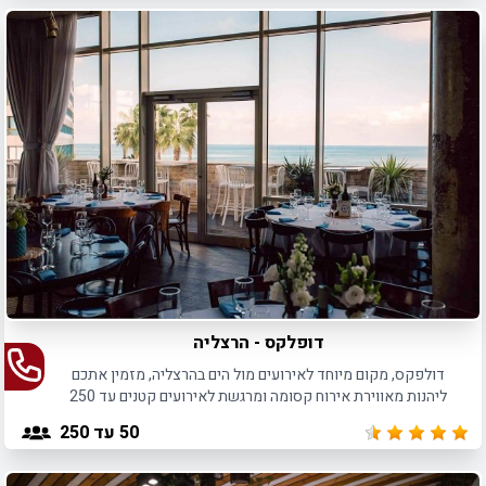
דופלקס - הרצליה
דולפקס, מקום מיוחד לאירועים מול הים בהרצליה, מזמין אתכם
ליהנות מאווירת אירוח קסומה ומרגשת לאירועים קטנים עד 250
משתתפים.
50
עד 250