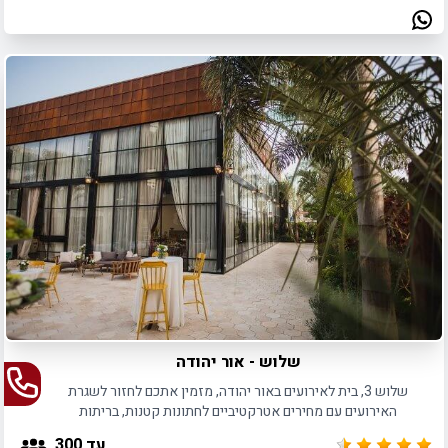
שלוש - אור יהודה
שלוש 3, בית לאירועים באור יהודה, מזמין אתכם לחזור לשגרת
האירועים עם מחירים אטרקטיביים לחתונות קטנות, בריתות
ואירועים נוספים.
עד 300