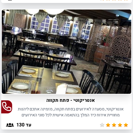
אנטריקוטי - פתח תקווה
אנטריקוטי, מסעדה לאירועים בפתח תקווה, מזמינה אתכם ליהנות
מחוויית אירוח כיד המלך בהתאמה אישית לכל סוגי האירועים
הפרטיים והעסקיים כאחד.
עד 130