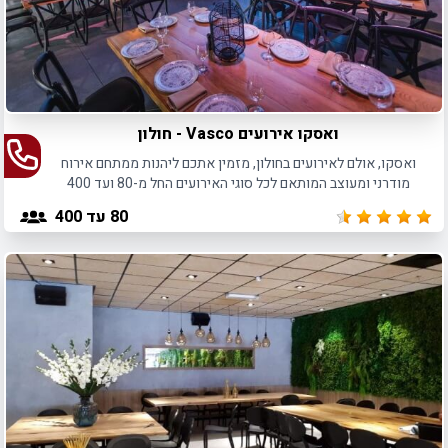
ואסקו אירועים Vasco - חולון
ואסקו, אולם לאירועים בחולון, מזמין אתכם ליהנות ממתחם אירוח
מודרני ומעוצב המותאם לכל סוגי האירועים החל מ-80 ועד 400
משתתפים.
80
עד 400