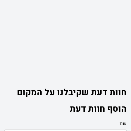
חוות דעת שקיבלנו על המקום
הוסף חוות דעת
שם: