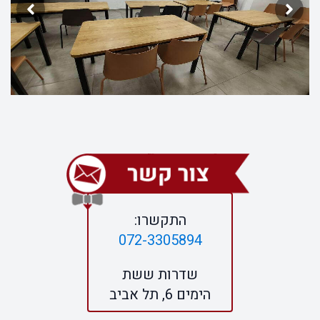
התקשרו:
072-3305894
שדרות ששת
הימים 6, תל אביב