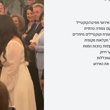
עם צמחיה טרופית
שנית וקוקטיילים מיוחדים
ל חקלאות מקומית
ות בהכנת המנות
 וירוק
שוכללות
 את האירוע