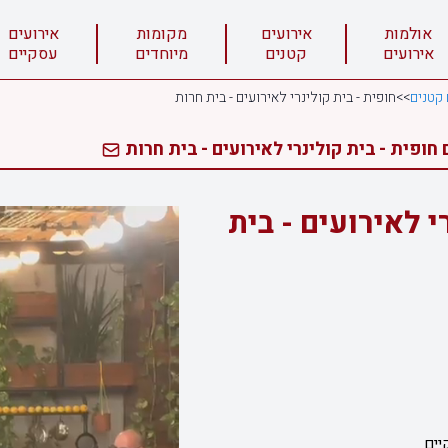
אולמות
אירועים
מקומות
אירועים
אירועים
קטנים
מיוחדים
עסקיים
 קטנים
>>
חופית - בית קולינרי לאירועים - בית חרות
חופית - בית קולינרי לאירועים - בית חרות
י לאירועים - בית
יים