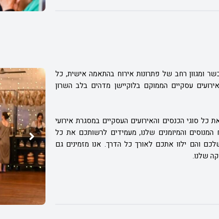
ר ומגוון רחב של פתרונות אירוח בהתאמה אישית, כל
אירועים עסקיים הממוקם בלוקיישן מדהים בלב השרון
ת כל סוגי הכנסים והאירועים העסקיים במסגרת אירועי
ח המנוסים והמיומנים שלנו, מעמידים לרשותכם את כל
לכם והם ילוו אתכם לאורך כל הדרך. אנו מזמינים גם
ה שלנו.