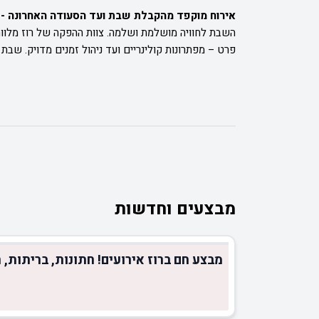
אירוח מוקפד מהקבלת שבת ועד הסעודה האחרונה -
השבת לחוויה מושלמת ושלמה. צוות ההפקה של רוז מלווה
פרט – מפתרונות קולינריים ועד ניהול זמנים מדויק. שבת 
מבצעים וחדשות
מבצע חם ברוז אירועים! חתונות, בריתות, ח