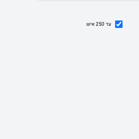
עד 250 איש