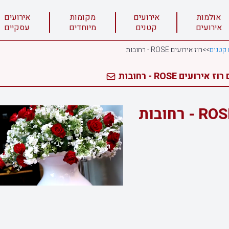
אולמות
אירועים
מקומות
אירועים
אירועים
קטנים
מיוחדים
עסקיים
 קטנים
>>
רוז אירועים ROSE - רחובות
רועים ROSE - רחובות