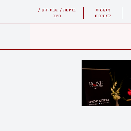
מקומות
בריתות / שבת חתן /
למסיבות
חינה