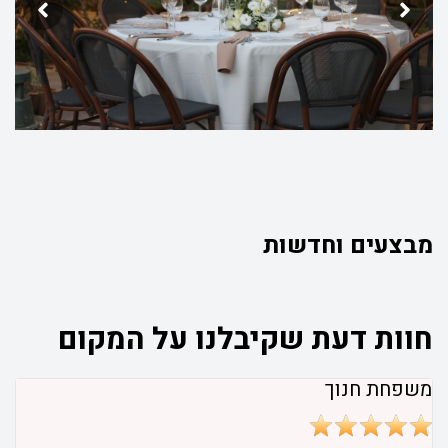
מבצעים וחדשות
חוות דעת שקיבלנו על המקום
משפחת חנוך