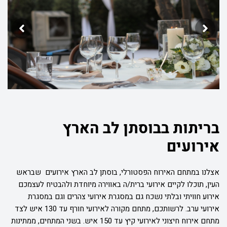
בריתות בבוסתן לב הארץ
אירועים
אצלנו במתחם האירוח הפסטורלי, בוסתן לב הארץ אירועים שבראש
העין, תוכלו לקיים אירועי ברית/ה באווירה מיוחדת ולהבטיח לעצמכם
אירוע חוויתי ובלתי נשכח גם במסגרת אירועי צהרים וגם במסגרת
אירועי ערב. לרשותכם, מתחם מקורה לאירועי חורף עד 130 איש לצד
מתחם אירוח חיצוני לאירועי קיץ עד 150 איש. בשני המתחים, ממתינות