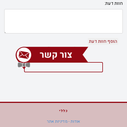
חוות דעת:
כללי
אודות - מדיניות אתר