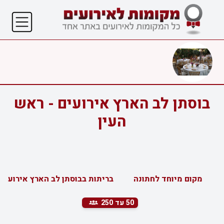
בוסתן לב הארץ אירועים - ראש
העין
מקום מיוחד לחתונה
בריתות בבוסתן לב הארץ אירועים
50
עד 250