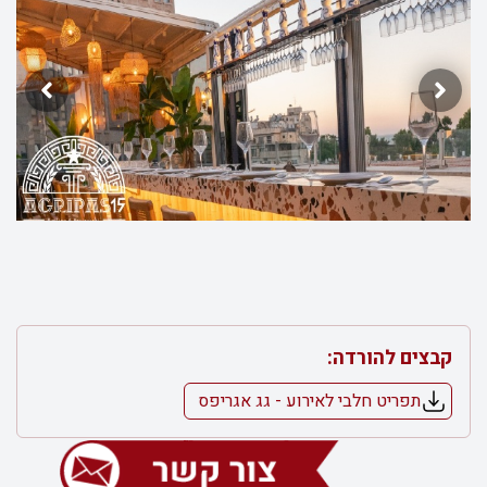
קבצים להורדה:
תפריט חלבי לאירוע - גג אגריפס