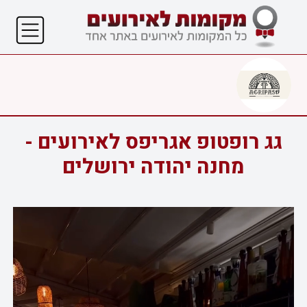
גג רופטופ אגריפס לאירועים -
מחנה יהודה ירושלים