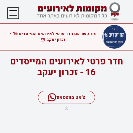
צור קשר עם חדר פרטי לאירועים המייסדים 16 -
זכרון יעקב
חדר פרטי לאירועים המייסדים
16 - זכרון יעקב
צ'אט בווטסאפ