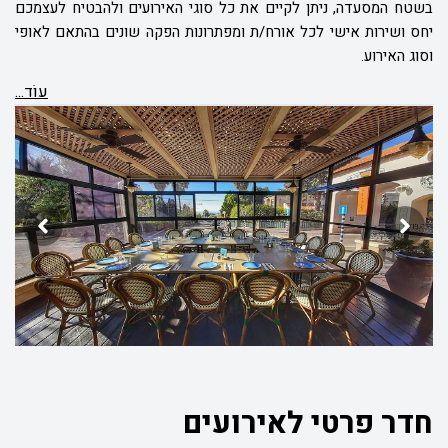
בשטח המסעדה, ניתן לקיים את כל סוגי האירועים ולהבטיח לעצמכם
יחס ושירות אישי לכל אורח/ת ומפתרונות הפקה שונים בהתאם לאופי
וסוג האירוע.
עוֹד...
חדר פרטי לאירועים