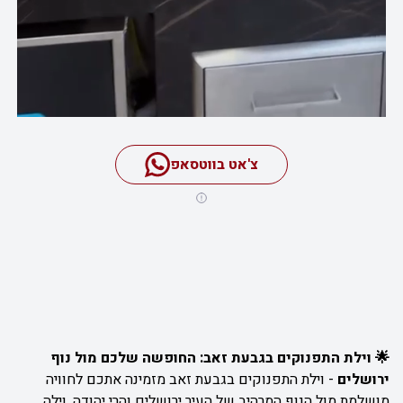
צ'אט בווטסאפ
🌟 וילת התפנוקים בגבעת זאב: החופשה שלכם מול נוף
ירושלים
-
וילת התפנוקים בגבעת זאב מזמינה אתכם לחוויה
מושלמת מול הנוף המרהיב של העיר ירושלים והרי יהודה. וילה