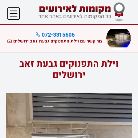
072-3315606
צור קשר עם וילת התפנוקים גבעת זאב ירושלים
וילת התפנוקים גבעת זאב
ירושלים