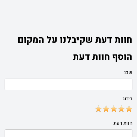
חוות דעת שקיבלנו על המקום
הוסף חוות דעת
שם:
דירוג:
חוות דעת: