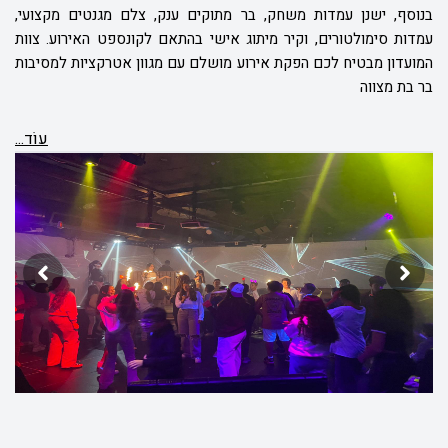
בנוסף, ישנן עמדות משחק, בר מתוקים ענק, צלם מגנטים מקצועי,
עמדות סימולטורים, וקיר מיתוג אישי בהתאם לקונספט האירוע. צוות
המועדון מבטיח לכם הפקת אירוע מושלם עם מגוון אטרקציות למסיבות
בר בת מצווה
עוֹד...