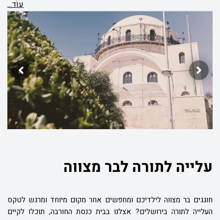
עוֹד...
עלייה לתורה לבר מצווה
חוגגים בר מצווה לילדיכם ומחפשים אחר מקום מיוחד ומרגש לטקס
העלייה לתורה בירושלים? אצלנו בבית כנסת החורבה, תוכלו לקיים