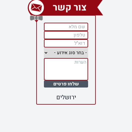
שלחו פרטים
ירושלים