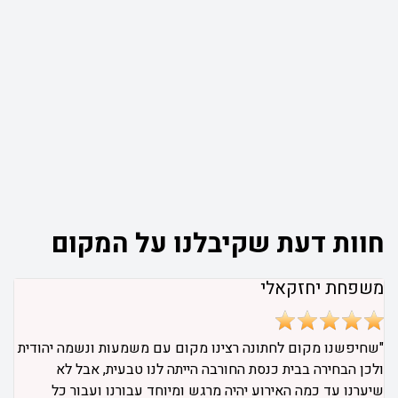
חוות דעת שקיבלנו על המקום
משפחת יחזקאלי
"שחיפשנו מקום לחתונה רצינו מקום עם משמעות ונשמה יהודית
ולכן הבחירה בבית כנסת החורבה הייתה לנו טבעית, אבל לא
שיערנו עד כמה האירוע יהיה מרגש ומיוחד עבורנו ועבור כל