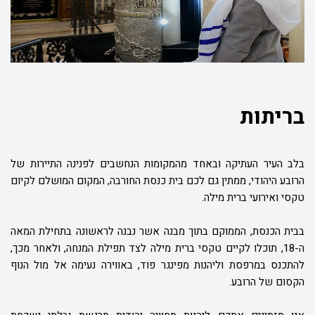
בריתות
בלב העיר העתיקה ובאחד מהמקומות הנחשבים לפנינה התיירות של
הרובע היהודי, ממתין גם לכם בית כנסת החורבה, המקום המושלם לקיום
טקסי ואירועי ברית מילה.
בבית הכנסת, הממוקם בתוך מבנה אשר נבנה לראשונה בתחילת המאה
ה-18, תוכלו לקיים טקסי ברית מילה לצד תפילת המנחה, ולאחר מכך,
להתכנס במרפסת וליהנות מפינגר פוד, באווירה נעימה אל מול הנוף
הקסום של הרובע.