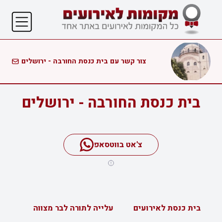
צור קשר עם בית כנסת החורבה - ירושלים
בית כנסת החורבה - ירושלים
צ'אט בווטסאפ
בית כנסת לאירועים
עלייה לתורה לבר מצווה
ב