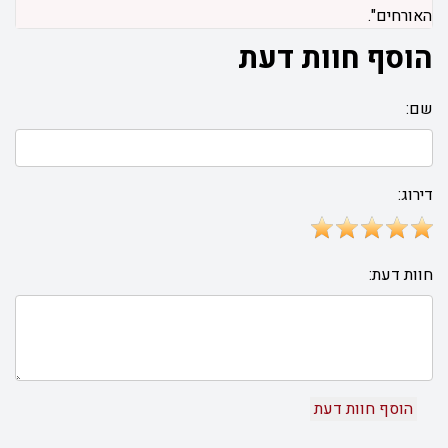
האורחים".
הוסף חוות דעת
שם:
דירוג:
חוות דעת: