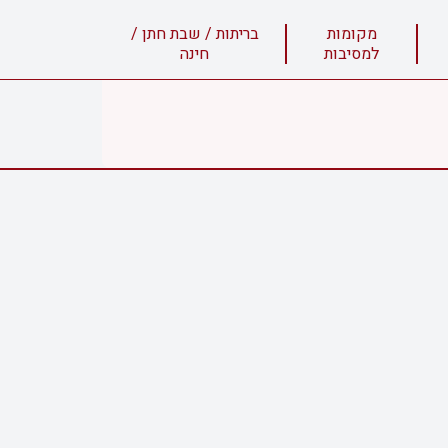
מקומות
בריתות / שבת חתן /
למסיבות
חינה