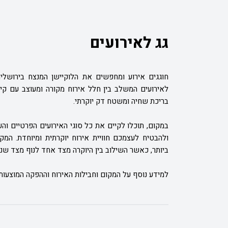
גג לאירועים
חוגגים אירוע ומחפשים את הלוקיישן המנצח בירושלים
לאירועים המשלב בין חלל אירוח מקורה ומעוצב עם קי
בריכת שחיה ומשטח דק יוקרתי.
ולהבטיח לעצמכם חוויית אירוח יוקרתית ומיוחדת. המק
ביותר, כאשר השילוב בין היוקרה מצד אחד לנוף מצד שני
למידע נוסף על המקום וחבילות האירוח וההפקה המוצעות ע