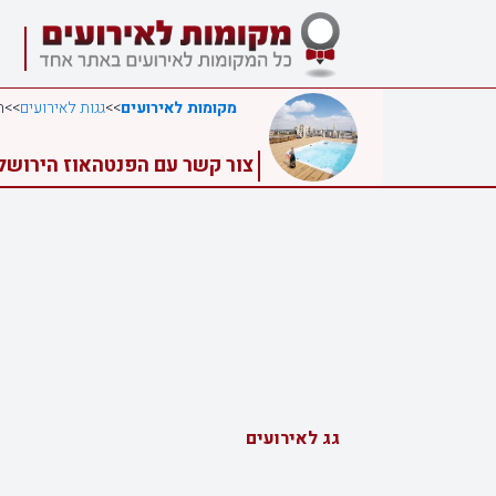
מקומות לאירועים
>>
גגות לאירועים
>>
ה
צור קשר עם הפנטהאוז הירושלמ
גג לאירועים