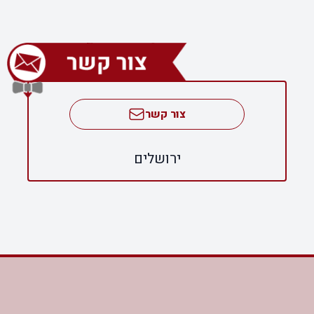
צור קשר
ירושלים