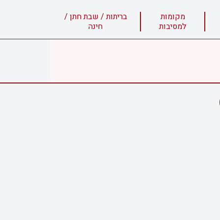
מקומות
בריתות / שבת חתן /
למסיבות
חינה