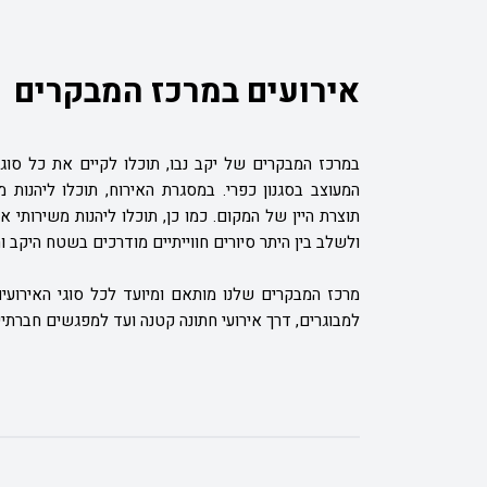
אירועים במרכז המבקרים
במרכז המבקרים של יקב נבו, תוכלו לקיים את כל סוג
המעוצב בסגנון כפרי. במסגרת האירוח, תוכלו ליהנות
תוצרת היין של המקום. כמו כן, תוכלו ליהנות משירותי 
ולשלב בין היתר סיורים חווייתיים מודרכים בשטח היקב ו
מרכז המבקרים שלנו מותאם ומיועד לכל סוגי האירועים
למבוגרים, דרך אירועי חתונה קטנה ועד למפגשים חברתיי