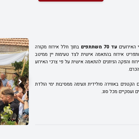
י האירועים
עד 70 משתתפים
בתוך חלל אירוח מקורה
 מתפריט אירוח בהתאמה אישית לצד טעימות יין ממיטב
אירוח והפקה הניתנים להתאמה אישית על פי צרכי האירוע
הכרם.
 הקטנים באווירה סולידית ונעימה ממסיבות ימי הולדת
ם ועסקיים מכל סוג.