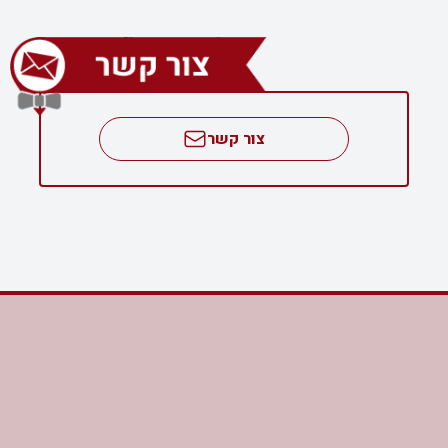
צור קשר