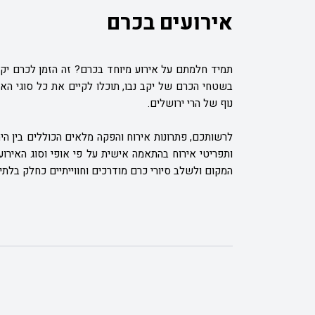
אירועים בכרם
תמיד חלמתם על אירוע מיוחד בכרם? זה הזמן לכרם יקב 
בשטחי הכרם של יקב נבו, תוכלו לקיים את כל סוגי האי
נוף של הרי ירושלים.
לרשותכם, פתרונות אירוח והפקה מלאים הכוללים בין היתר
ותפריטי אירוח בהתאמה אישית על פי אופי וסוג האירוע. 
המקום ולשלב סיורי כרם מודרכים וחווייתיים כחלק בלתי 