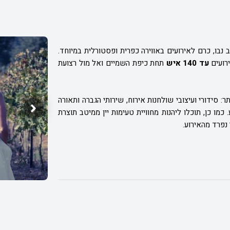
נבו, כרם לאירועים באווירה כפרית ופסטורלית במיוחד.
רועים
עד 140 איש
תחת כיפת השמיים ואל מול רצועת
: סידורי ועיצובי שולחנות אירוח, שירותי הגברה ותאורה
כמו כן, תוכלו ליהנות מחוויית טעימות יין ממיטב תוצרת
נפרד מהאירוע.