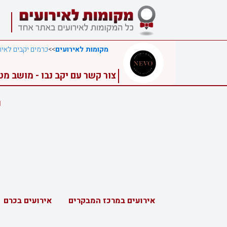
מקומות לאירועים
>>
כרמים יקבים לאיר
צור קשר עם יקב נבו - מושב מ
י
אירועים במרכז המבקרים
אירועים בכרם