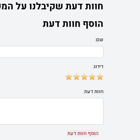
חוות דעת שקיבלנו על המק
הוסף חוות דעת
שם:
דירוג:
חוות דעת: