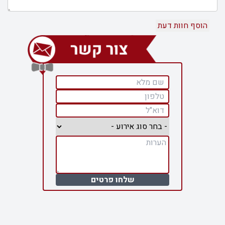
שלחו פרטים