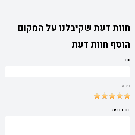
חוות דעת שקיבלנו על המקום
הוסף חוות דעת
שם:
דירוג:
חוות דעת: