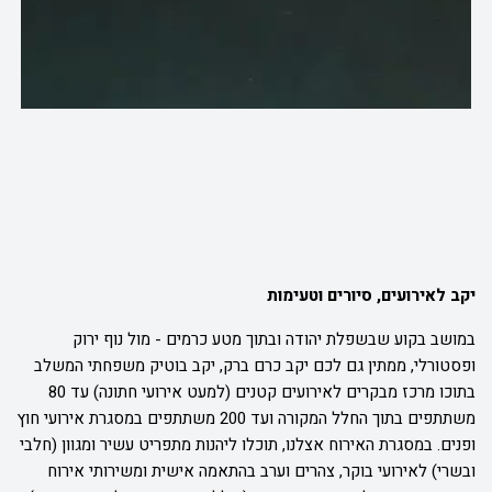
יקב לאירועים, סיורים וטעימות
במושב בקוע שבשפלת יהודה ובתוך מטע כרמים - מול נוף ירוק
ופסטורלי, ממתין גם לכם יקב כרם ברק, יקב בוטיק משפחתי המשלב
בתוכו מרכז מבקרים לאירועים קטנים (למעט אירועי חתונה) עד 80
משתתפים בתוך החלל המקורה ועד 200 משתתפים במסגרת אירועי חוץ
ופנים. במסגרת האירוח אצלנו, תוכלו ליהנות מתפריט עשיר ומגוון (חלבי
ובשרי) לאירועי בוקר, צהרים וערב בהתאמה אישית ומשירותי אירוח