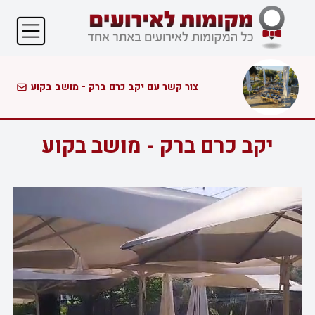
צור קשר עם יקב כרם ברק - מושב בקוע
יקב כרם ברק - מושב בקוע