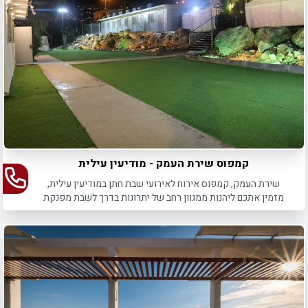
קמפוס שירת העמק - מודיעין עילית
שירת העמק, קמפוס אירוח לאירועי שבת חתן במודיעין עילית,
מזמין אתכם ליהנות ממגוון רחב של יתרונות בדרך לשבת מפנקת
ובלתי נשכחת.