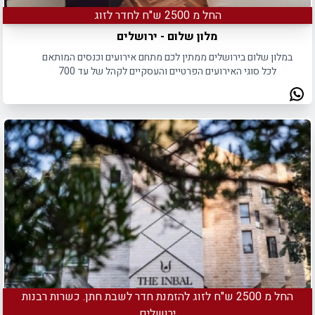
החל מ 2500 ש"ח לחדר לזוג
מלון שלום - ירושלים
במלון שלום בירושלים ממתין לכם מתחם אירועים וכנסים המותאם
לכל סוגי האירועים הפרטיים והעסקיים לקהל של עד 700
משתתפים.
החל מ 2500 ש"ח לזוג להזמנת חדר לשבת חתן. כשרות רבנות
ירושלים