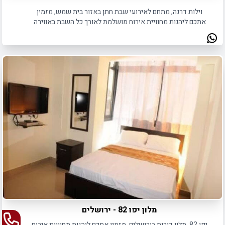
וילות דרנה, מתחם לאירועי שבת חתן באזור בית שמש, מזמין
אתכם ליהנות מחוויית אירוח מושלמת לאורך כל השבת באווירה
משפחתית.
מלון יפו 82 - ירושלים
יפו 82, מלון דירות בירושלים, מזמין אתכם ליהנות מחוויית אירוח