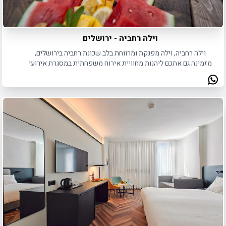
וילה רחביה - ירושלים
וילה רחביה, וילה מפנקת ומרווחת בלב שכונת רחביה בירושלים,
מזמינה גם אתכם ליהנות מחוויית אירוח משפחתית במסגרת אירועי
שבת חתן.