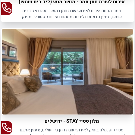
אירוח לשבת חתן תמר - מושב מטע (ליד בית שמש)
תמר, מתחם אירוח לאירועי שבת חתן במושב מטע באזור בית
שמש, מזמין גם אתכם ליהנות ממתחם אירוח פסטורלי ומפנק
לשומרי שבת.
מלון סטיי STAY - ירושלים
סטיי קוק, מלון בוטיק לאירועי שבת חתן בירושלים, מזמין אתכם