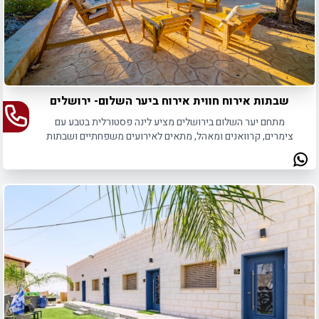
שבתות אירוח חווית אירוח ביער השלום- ירושלים
מתחם יער השלום בירושלים מציע לינה פסטורלית בטבע עם
צימרים, קרוואנים ומאהל, מתאים לאירועים משפחתיים ושבתות
חתן.