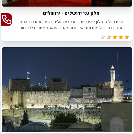
מלון גני ירושלים - ירושלים
גני ירושלים, מלון לאירועים במרכז ירושלים, מזמין אתכם ליהנות
ממגוון רחב של פתרונות אירוח והפקה בהתאמה אישית לכל סוגי
האירועים.