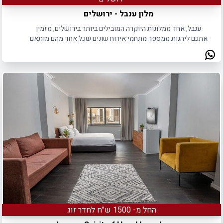
מלון ענבל - ירושלים
ענבל, אחד ממלונות היוקרה המובילים ביותר בירושלים, מזמין
אתכם ליהנות ממספר מתחמי אירוח שונים שכל אחד מהם מותאם
לכל סוגי האירועים.
החל מ- 1500 ש"ח לחדר זוג