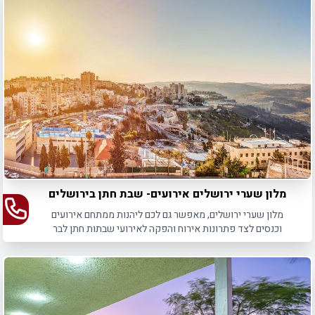
מלון שערי ירושלים אירועים- שבת חתן בירושלים
מלון שערי ירושלים, מאפשר גם לכם ליהנות ממתחם אירועים
וכנסים לצד פתרונות אירוח והפקה לאירועי שבתות חתן לבר
מצווה/חתונה.