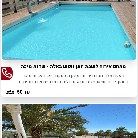
מתחם אירוח לשבת חתן נופש באלה - שדות מיכה
נופש באלה, מתחם אירוח מפנק הממוקם ביישוב שדות מיכה
הסמוך לבית שמש, מזמין גם אתכם ליהנות מחוויית אירוח מפנקת
שיש בה הכול.
עד 50