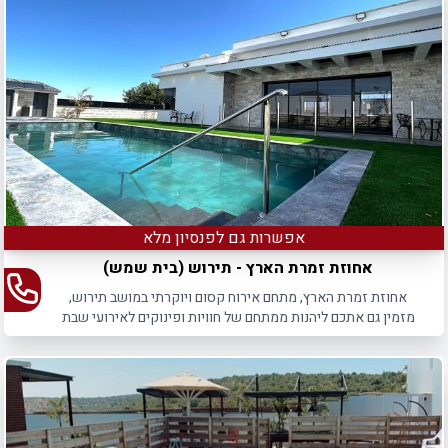
אפשרות גם לפנסיון מלא
אחוזת זמרת הארץ - תירוש (בית שמש)
אחוזת זמרת הארץ, מתחם אירוח קסום ויוקרתי במושב תירוש,
מזמין גם אתכם ליהנות ממתחם של חוויות ופינוקים לאירועי שבת
חתן.