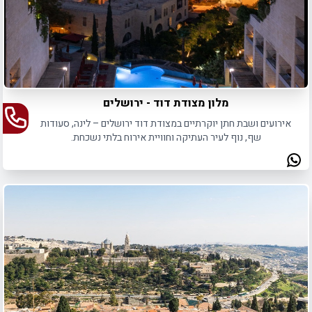
מלון מצודת דוד - ירושלים
אירועים ושבת חתן יוקרתיים במצודת דוד ירושלים – לינה, סעודות
שף, נוף לעיר העתיקה וחוויית אירוח בלתי נשכחת.