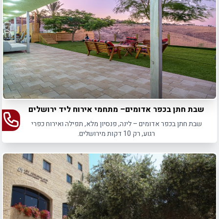
שבת חתן בכפר אדומים– מתחמי אירוח ליד ירושלים
שבת חתן בכפר אדומים – לינה, פנסיון מלא, תפילה ואירוח כפרי
רגוע, רק 10 דקות מירושלים.