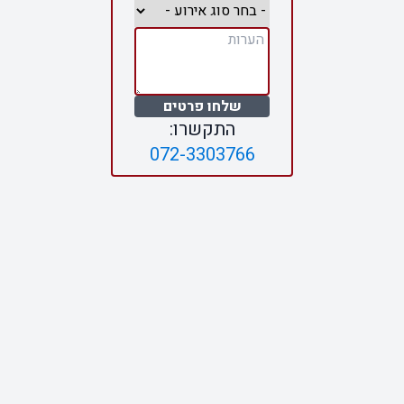
שלחו פרטים
התקשרו:
072-3303766