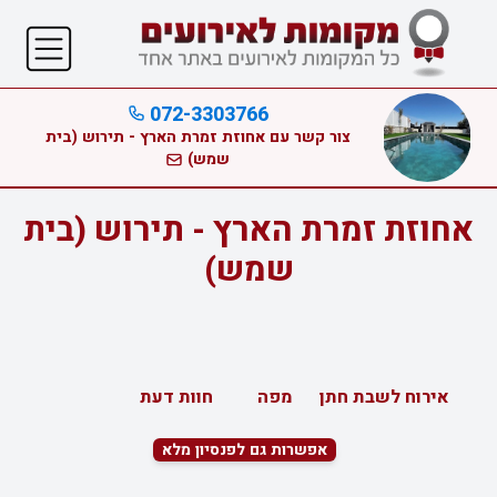
072-3303766
צור קשר עם אחוזת זמרת הארץ - תירוש (בית
שמש)
אחוזת זמרת הארץ - תירוש (בית
שמש)
אירוח לשבת חתן
מפה
חוות דעת
אפשרות גם לפנסיון מלא