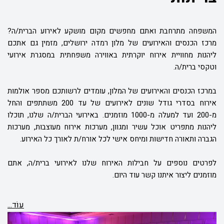
המשפחה מתרחבת ואתם מחפשים מקום מושקע לאירוע הברית/ה?
מרכז הכנסים והאירועים של מלון רמדה ירושלים, מזמין גם אתכם
ליהנות מחוויית אירוח יוקרתית באווירה משפחתית במסגרת אירועי
וטקסי ברית/ה.
במרכז הכנסים והאירועים של המלון, עומדים לרשותכם מספר אולמות
אירוח בסדרי גודל שונים לאירועים של עד 200 משתתפים והחל
מ-200 ועד למעלה מ-1000 מוזמנים. באירועי הברית/ה שלנו, תוכלו
ליהנות מתפריט אוכל עשיר ומגוון, מערכות אירוח מעוצבות, מערכות
הגברה ותאורה חדישות ומיחס אישי לכל אורח/ת לאורך כל האירוע.
לפרטים נוספים על חבילות האירוח שלנו לאירועי ברית/ה, אתם
מוזמנים ליצור איתנו קשר עוד היום.
עוֹד...