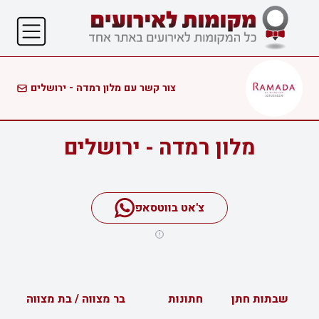
צור קשר עם מלון רמדה - ירושלים
מלון רמדה - ירושלים
צ'אט בווטסאפ
שבתות חתן
חתונות
בר מצווה / בת מצווה