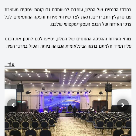
במרכז הכנסים של המלון, עומדת לרשותכם גם קומת עסקים מעוצבת
עם טרקלין רחב ידיים, וזאת לצד שירותי אירוח והפקה המותאמים לכל
צרכי האירוח של הכנס העסקי/מקצועי שלכם.
צוותי האירוח וההפקה המנוסים של המלון, יסייעו לכם לתכנן את הכנס
עליו תמיד חלמתם ברמה הבינלאומית הגבוהה ביותר, והכול במרכז העיר.
עוֹד...