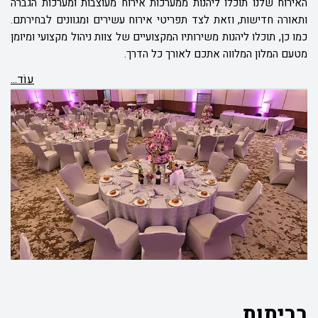
האירוח שלנו תוכלו ליהנות ממערכות אירוח מעוצבות ומערכות הגברה
ותאורה חדישות, וזאת לצד תפריטי אירוח עשירים ומגוונים לבחירתם.
כמו כן, תוכלו ליהנות משירותיו המקצועיים של צוות ניהול מקצועי ומיומן
מטעם המלון המלווה אתכם לאורך כל הדרך.
עוֹד...
בריתות