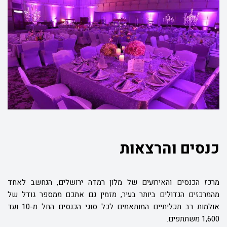
כנסים והרצאות
מרכז הכנסים והאירועים של מלון רמדה ירושלים, הנחשב לאחד
מהמרכזים הגדולים ביותר בעיר, מזמין גם אתכם ממספר גודל של
אולמות רב תכליתיים המותאמים לכל סוגי הכנסים החל מ-10 ועד
1,600 משתתפים.