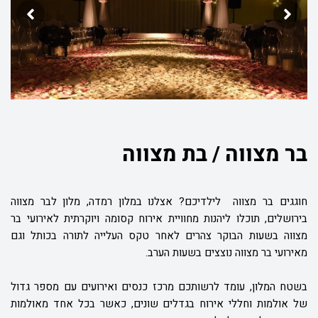
בר מצווה / בת מצווה
חוגגים בר מצווה
לילדיכם? אצלנו במלון רמדה, מלון לבר מצווה
בירושלים, תוכלו ליהנות מחוויית אירוח קסומה ויוקרתית לאירועי בר
מצווה בשעות הבוקר צהרים לאחר טקס העלייה לתורה בכותל וגם
מאירועי בר מצווה נוצצים בשעות הערב.
בשטח המלון, עומד לרשותכם מרכז כנסים ואירועים עם מספר גדול
של אולמות וחללי אירוח בגדלים שונים, כאשר בכל אחד מאולמות