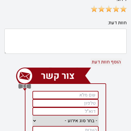
חוות דעת: