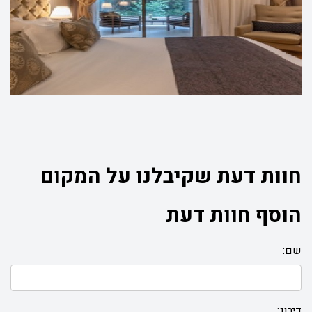
חוות דעת שקיבלנו על המקום
הוסף חוות דעת
שם:
דירוג: