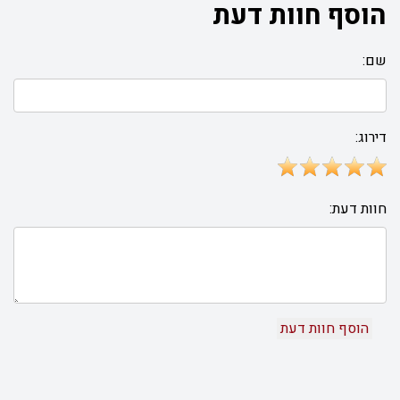
הוסף חוות דעת
שם:
דירוג:
חוות דעת: