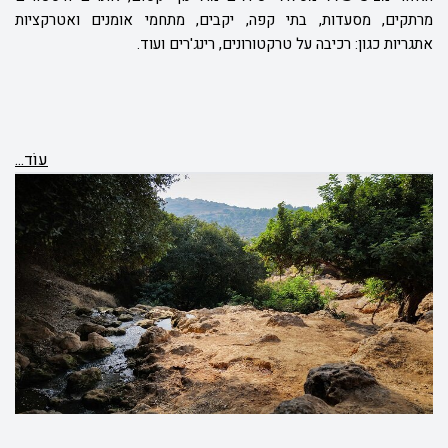
מרתקים, מסעדות, בתי קפה, יקבים, מתחמי אומנים ואטרקציות
אתגריות כגון: רכיבה על טרקטורונים, רינג'רים ועוד.
עוֹד...