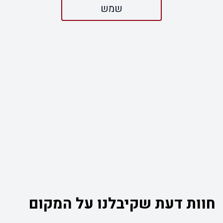
שמש
חוות דעת שקיבלנו על המקום