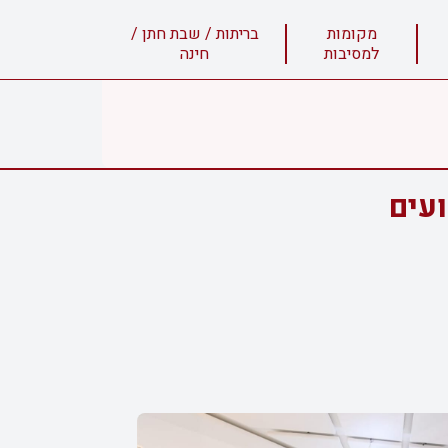
מקומות
בריתות / שבת חתן /
למסיבות
חינה
ועים