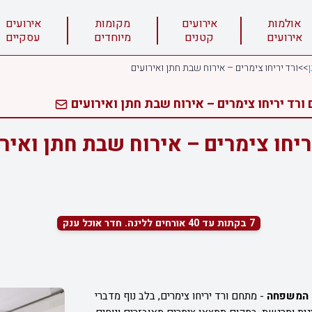
אולמות
אירועים
מקומות
אירועים
אירועים
קטנים
מיוחדים
עסקיים
>>
ורד יריחו צימרים – אירוח שבת חתן ואירועים
ורד יריחו צימרים – אירוח שבת חתן ואירועים
ריחו צימרים – אירוח שבת חתן ואיר
7 בקתות עד 40 אורחים ללינה. חדר אוכל ענק
כל המשפחה
- מתחם ורד יריחו צימרים, בלב נוף מדברי