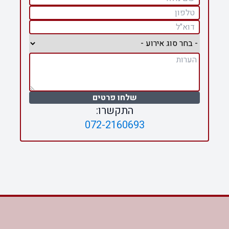
שלחו פרטים
התקשרו:
072-2160693