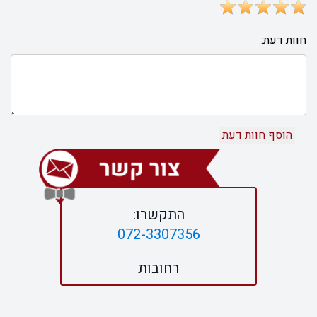
חוות דעת:
התקשרו:
072-3307356
רחובות