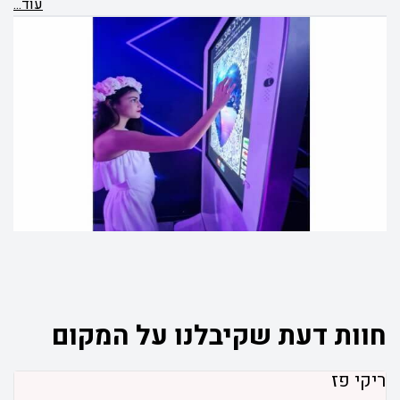
עוֹד...
חוות דעת שקיבלנו על המקום
ריקי פז