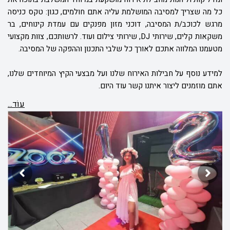
כל מה שצריך למסיבה המושלמת עליה אתם חולמים, כגון: טקס כניסה
מרגש לכוכב/ת המסיבה, דוכני מזון מפנקים עם עמדת קינוחים, בר
משקאות קלים, שירותי
DJ
, שירותי צילום ועוד. לרשותכם, צוות מקצועי
מטעמנו המלווה אתכם לאורך כל שלבי התכנון וההפקה של המסיבה.
למידע נוסף על חבילות האירוח שלנו ועל מבצעי הקיץ המיוחדים שלנו,
אתם מוזמנים ליצור איתנו קשר עוד היום.
עוֹד...