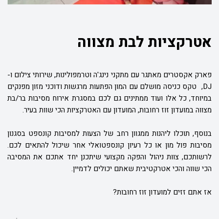
אטרקציות לבת מצווה
פארק אקסטרים מאתגר עם מתקני נינג'ה וטרמפולינות, שירותי צילום ו-
DJ
,
טקס כניסה מושלם עם המון הפתעות מרגשות ודוכני מזון מפנקים
במיוחד, כל אלו ועוד ממתינים גם לכם במסגרת אירוח מסיבות בר/בת
מצווה במועדון זוז רחובות, המועדון עם האטרקציות הכי שוות בעיר.
בנוסף, תוכלו ליהנות ממגוון רחב של הצעות למסיבות קונספט בסגנון
מסיבות פול מון או כל רעיון קונספטואלי אחר שיכול להתאים לכם.
לרשותכם, צוות ניהול והפקה מקצועי שיתכנן יחד אתכם את המסיבה
הכי שווה והכי אטרקטיבית שאתם יכולים לדמיין.
אז אתם זזים למועדון זוז רחובות?