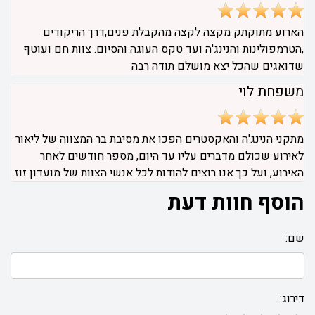
הארוע מתוקתק מקצה לקצה מהקבלת פנים,דרך הריקודים
,הטרמפולינות והנינג'ה ועד טקס העוגה והסיום. צוות חם ועוטף
שדואגים שהכל יצא מושלם תודה רבה
משפחת לוי
מתקני הנינג'ה והאקסטרים הפכו את מסיבת בר המצווה של ליאור
לאירוע שכולם מדברים עליו עד היום, מספר חודשים לאחר
האירוע, ועל כך אנו רוצים להודות לכל אנשי הצוות של מועדון זוז.
הוסף חוות דעת
שם:
דירוג: