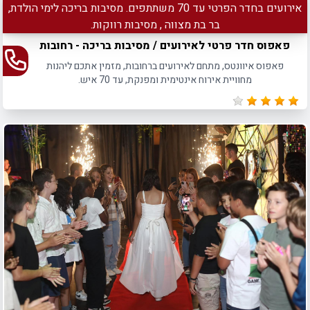
אירועים בחדר הפרטי עד 70 משתתפים. מסיבות בריכה לימי הולדת,
בר בת מצווה , מסיבות רווקות.
פאפוס חדר פרטי לאירועים / מסיבות בריכה - רחובות
פאפוס איוונטס, מתחם לאירועים ברחובות, מזמין אתכם ליהנות
מחוויית אירוח אינטימית ומפנקת, עד 70 איש.