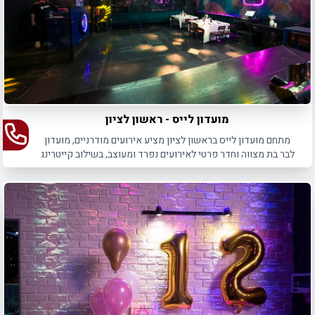
מועדון לייס - ראשון לציון
מתחם מועדון לייס בראשון לציון מציע אירועים מודרניים, מועדון
לבר בת מצווה וחדר פרטי לאירועים נפרד ומעוצב, בשילוב קייטרינג
איכותי