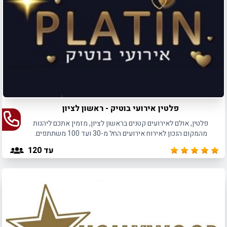
פלטין אירועי בוטיק - ראשון לציון
פלטין, אולם לאירועים קטנים בראשון לציון, מזמין אתכם ליהנות
מהמקום הנכון לאירוח אירועים החל מ-30 ועד 100 משתתפים.
עד 120