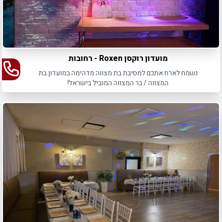
מועדון רוקסן Roxen - רחובות
נשמח לארח אתכם למסיבת בת מצווה מדהימה במועדון בת
המצווה / בר המצווה המוביל בישראל!