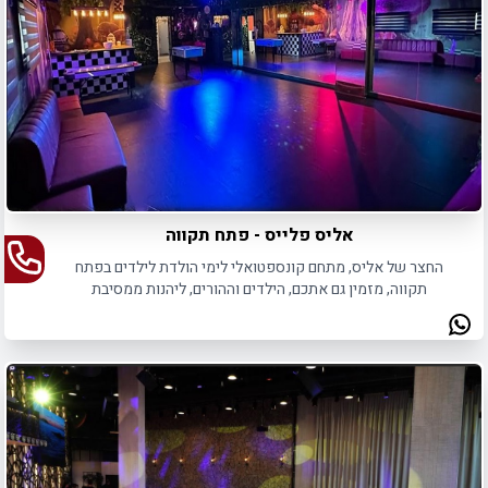
אליס פלייס - פתח תקווה
החצר של אליס, מתחם קונספטואלי לימי הולדת לילדים בפתח
תקווה, מזמין גם אתכם, הילדים וההורים, ליהנות ממסיבת
יומהולדת בלתי נשכחת.