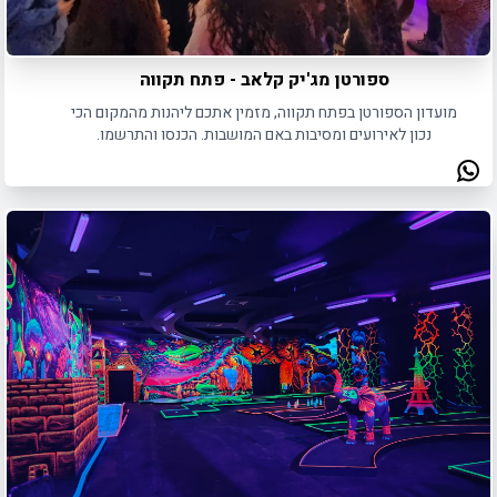
ספורטן מג'יק קלאב - פתח תקווה
מועדון הספורטן בפתח תקווה, מזמין אתכם ליהנות מהמקום הכי
נכון לאירועים ומסיבות באם המושבות. הכנסו והתרשמו.