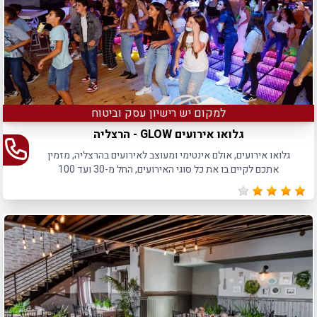
למקום יש רישיון עסק וביטוח
גלואו אירועים GLOW - הרצליה
גלואו אירועים, אולם אינטימי ומעוצב לאירועים בהרצליה, מזמין
אתכם לקיים בו את כל סוגי האירועים, החל מ-30 ועד 100
משתתפים.