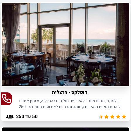
בני המשפחה, החברות והחברים את האירוע הגדול.
דופלקס - הרצליה
דולפקס, מקום מיוחד לאירועים מול הים בהרצליה, מזמין אתכם
ליהנות מאווירת אירוח קסומה ומרגשת לאירועים קטנים עד 250
משתתפים.
50
עד 250