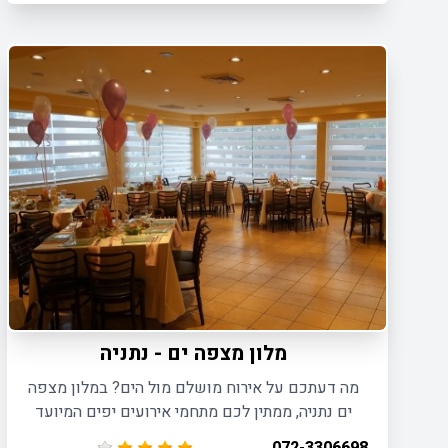
שלנו לאירוח אירועים קטנים.
מלון מצפה ים - נתניה
מה דעתכם על אירוח מושלם מול הים? במלון מצפה
ים נתניה, ממתין לכם מתחמי אירועים יפים המיועד
לאירוח כל סוגי האירועים הפרטיים והעסקיים עד 150