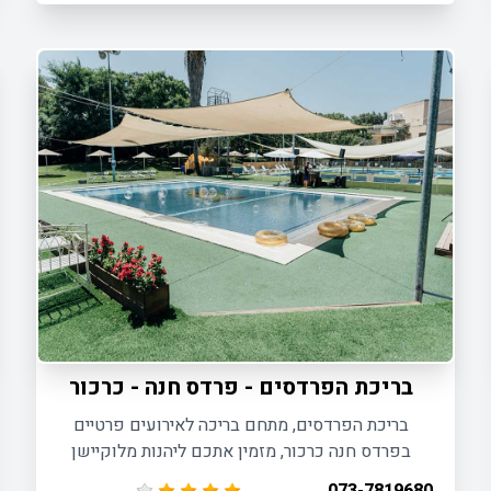
משתתפים.
בריכת הפרדסים - פרדס חנה - כרכור
בריכת הפרדסים, מתחם בריכה לאירועים פרטיים
בפרדס חנה כרכור, מזמין אתכם ליהנות מלוקיישן
מדליק ומרענן לקיומו של האירוע הפרטי הבא שלכם.