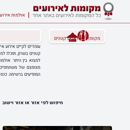
אולמות אירוע
מקומות לאירועים קטנים
עומדים לקיים אירוע אי
למצוא בין היתר: אולמו
מצומצם של משתתפים. 
המופיעים ברשימה. כנסו
חיפוש לפי אזור או אזור וישוב