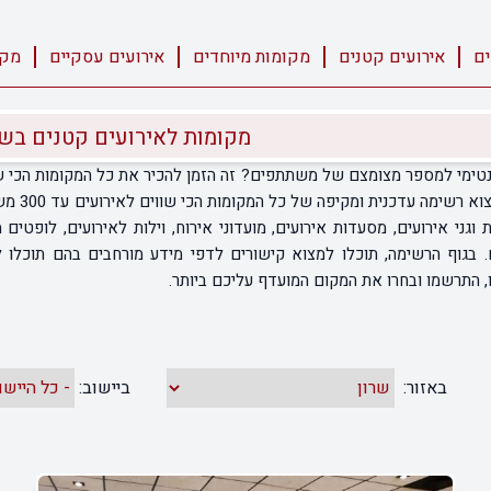
ים
אירועים קטנים
מקומות מיוחדים
אירועים עסקיים
מקו
מקומות לאירועים קטנים בשר
נטימי למספר מצומצם של משתתפים? זה הזמן להכיר את כל המקומות הכי שוו
קטנים ב
ת וגני אירועים, מסעדות אירועים, מועדוני אירוח, וילות לאירועים, לופטי
בגוף הרשימה, תוכלו למצוא קישורים לדפי מידע מורחבים בהם תוכלו 
, התרשמו ובחרו את המקום המועדף עליכם ביותר.
באזור:
ביישוב: