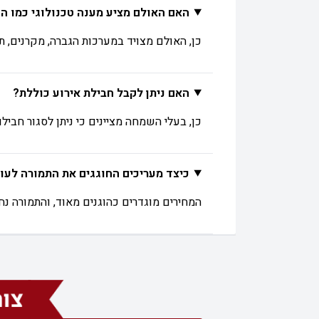
האם האולם מציע מענה טכנולוגי כמו ה
כן, האולם מצויד במערכות הגברה, מקרנים, ת
האם ניתן לקבל חבילת אירוע כוללת?
כן, בעלי השמחה מציינים כי ניתן לסגור חביל
כיצד מעריכים החוגגים את התמורה לעו
המחירים מוגדרים כהוגנים מאוד, והתמורה נח