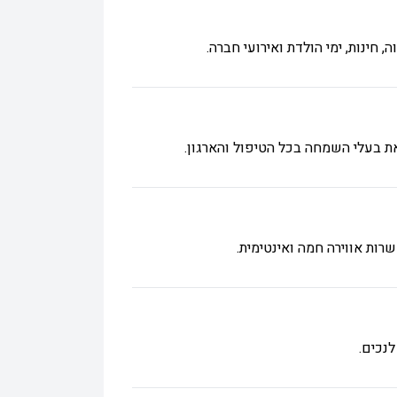
את בעלי השמחה בכל הטיפול והארגון.
רות אווירה חמה ואינטימית.
נכים.