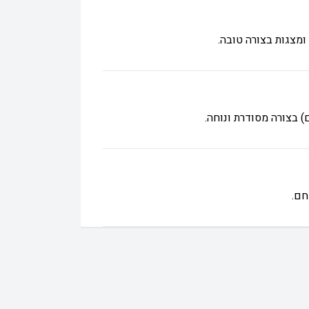
ומצגות בצורה טובה.
) בצורה מסודרת ונוחה.
חם.