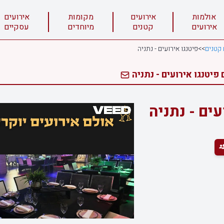
אולמות
אירועים
מקומות
אירועים
אירועים
קטנים
מיוחדים
עסקיים
 קטנים
>>
פיטנגו אירועים - נתניה
פיטנגו אירועים - נתניה
עים - נתניה