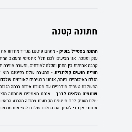
חתונה קטנה
חתונה בסטייל בוטיק
-
מתחם פיטנגו מגדיר מחדש את המ
קרבה אמיתית בין החתן והכלה לאורחים, ומשרה אווירה יו
חוויית חושים קולינרית
-
המטבח שלנו בפיטנגו הוא 
הגלם האיכותיים ביותר, אנחנו מבטיחים לאורחים שלכם 
המשלבת טעמים מודרניים עם מסורת אירוח ברמה הגבוהה
שותפים מלאים לדרך
-
אנחנו מאמינים שחתונה מוצ
שלנו מעניק לכם מעטפת מקצועית צמודה מהרגע הראשון. 
אנחנו כאן כדי להפוך את החלום שלכם למציאות מרגשת, 