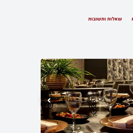
שאלות ותשובות