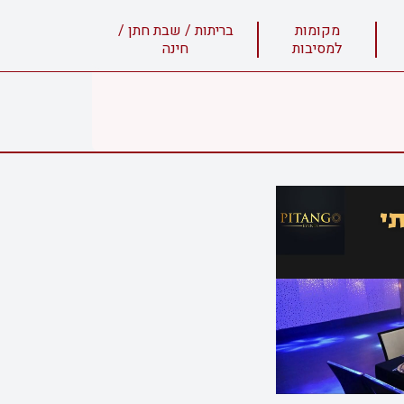
מקומות
בריתות / שבת חתן /
למסיבות
חינה