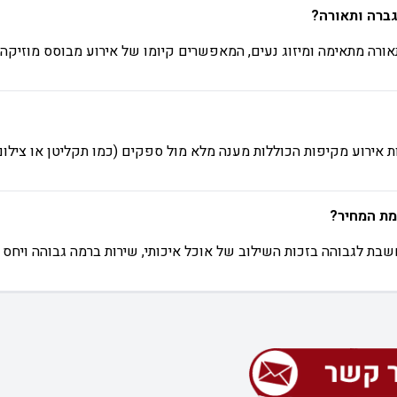
גברה ותאורה?
אורה מתאימה ומיזוג נעים, המאפשרים קיומו של אירוע מבוסס מוזיקה 
ות אירוע מקיפות הכוללות מענה מלא מול ספקים (כמו תקליטן או צילום
מת המחיר?
שבת לגבוהה בזכות השילוב של אוכל איכותי, שירות ברמה גבוהה ויחס 