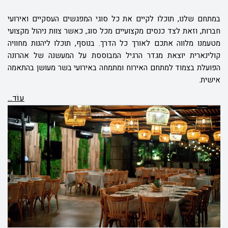
במתחם שלנו, תוכלו לקיים את כל סוגי המפגשים העסקיים ואירועי
חברות, וזאת לצד כנסים מקצועיים מכל סוג, כאשר צוות ניהול מקצועי
מטעמנו מלווה אתכם לאורך כל הדרך. בנוסף, תוכלו ליהנות מחוויה
קולינארית יוצאת מגדר הרגיל המבוססת על המעשנה של אהרונה
הפועלת בצמוד למתחם האירוח ומתמחה באירועי בשר מעושן בהתאמה
אישית.
עוֹד...