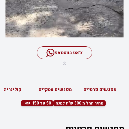
צ'אט בווטסאפ
מפגשים פרטיים
מפגשים עסקיים
קולינריה
מחיר החל מ 300 ש"ח למנה
50
עד 150