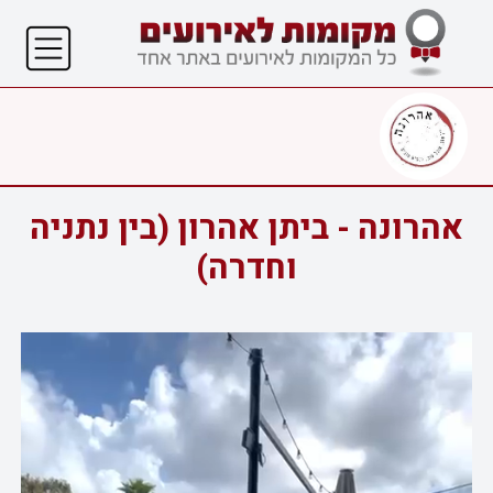
אהרונה - ביתן אהרון (בין נתניה
וחדרה)