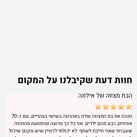
חוות דעת שקיבלנו על המקום
הבת מצווה של אילונה
חגגנו את בת המצווה שלנו באהרונה בשישי בצהריים, עם כ-70
אורחים, רבע מהם ילדים. אני כל כך מרוצה ומופתעת מהחוויה
שעברתי שאני חייבת לשתף. לא יכולתי לדמיין שיש מקום שיכול