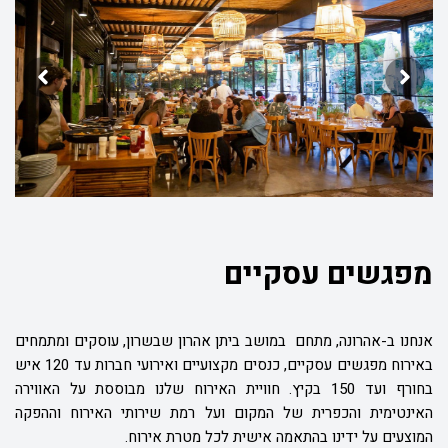
מפגשים עסקיים
אנחנו ב-אהרונה, מתחם במושב ביתן אהרון שבשרון, עוסקים ומתמחים
באירוח מפגשים עסקיים, כנסים מקצועיים ואירועי חברות עד 120 איש
בחורף ועד 150 בקיץ. חוויית האירוח שלנו מבוססת על האווירה
האינטימית והכפרית של המקום ועל רמת שירותי האירוח וההפקה
המוצעים על ידינו בהתאמה אישית לכל מטרת אירוח.