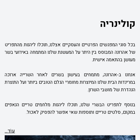
קולינריה
בכל סוגי המפגשים הפרטיים והעסקיים אצלנו, תוכלו ליהנות מהתפריט
של אהרונה המבוסס בין היתר על המעשנת שלנו המתמחה באירועי בשר
מעושן בהתאמה אישית.
אנחנו ב-אהרונה, מתמחים בעישון בשרים לאחר השרייה ארוכה
במרינדות הבית שלנו המיוצרות מחומרי הגלם הטובים ביותר ועל התוצרת
הנהדרת של מושבי השרון.
בנוסף לתפריט הבשרי שלנו, תוכלו ליהנות מלחמים טריים הנאפים
במקום, סלטים טריים ותוספות שאי אפשר להפסיק לאכול.
עוֹד...