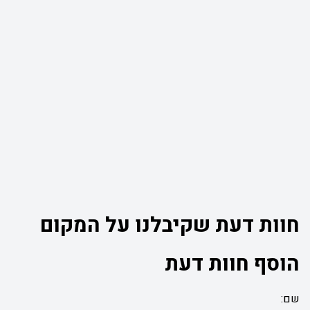
חוות דעת שקיבלנו על המקום
הוסף חוות דעת
שם: