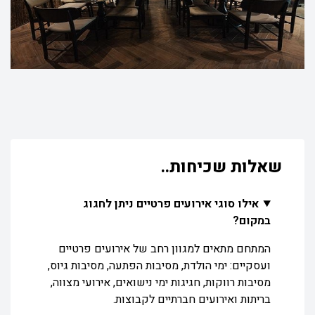
שאלות שכיחות..
אילו סוגי אירועים פרטיים ניתן לחגוג
במקום?
המתחם מתאים למגוון רחב של אירועים פרטיים
ועסקיים: ימי הולדת, מסיבות הפתעה, מסיבות גיוס,
מסיבות רווקות, חגיגות ימי נישואים, אירועי מצווה,
בריתות ואירועים חברתיים לקבוצות.