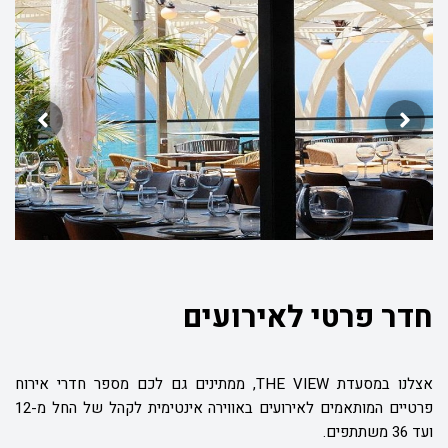
חדר פרטי לאירועים
אצלנו במסעדת
THE VIEW
, ממתינים גם לכם מספר חדרי אירוח
פרטיים המותאמים לאירועים באווירה אינטימית לקהל של החל מ-12
ועד 36 משתתפים.