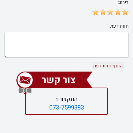
דירוג:
חוות דעת:
התקשרו:
073-7599383