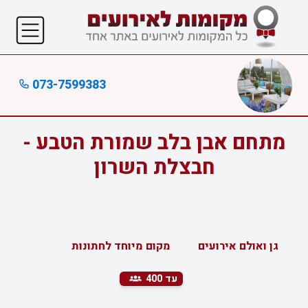
073-7599383
מתחם אבן בלב שמורת הטבע -
חבצלת השרון
גן ואולם אירועים
מקום מיוחד לחתונות
עד 400