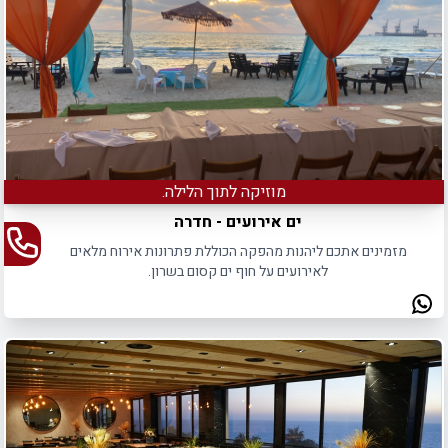
מוזיקה לתוך הלילה.
ים אירועים - חדרה
מזמינים אתכם ליהנות מהפקה הכוללת פתרונות אירוח מלאים
לאירועים על חוף ים קסום בשרון.