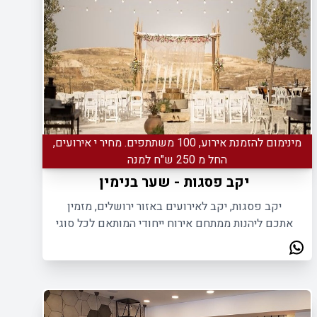
מינימום להזמנת אירוע, 100 משתתפים. מחיר י אירועים,
החל מ 250 ש"ח למנה
יקב פסגות - שער בנימין
יקב פסגות, יקב לאירועים באזור ירושלים, מזמין
אתכם ליהנות ממתחם אירוח ייחודי המותאם לכל סוגי
האירועים הפרטיים והעסקיים, באווירה אחרת.