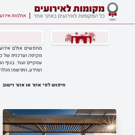
אולמות אירוע
אולמות אירועים
מחפשים אולם אירועי
מקיפה ועדכנית של כל 
עסקיים ועוד. בגוף ה
המידע, התרשמו מגלריי
חיפוש לפי אזור או אזור וישוב