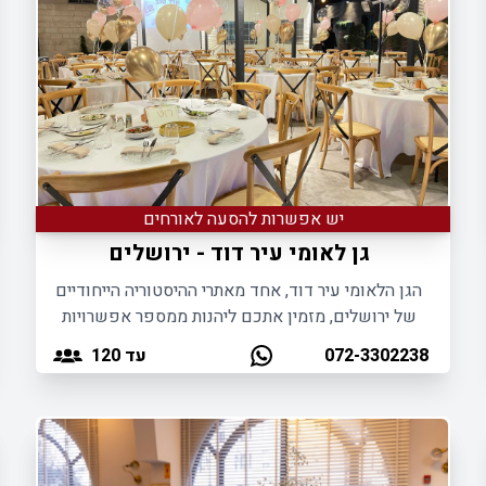
יש אפשרות להסעה לאורחים
גן לאומי עיר דוד - ירושלים
הגן הלאומי עיר דוד, אחד מאתרי ההיסטוריה הייחודיים
של ירושלים, מזמין אתכם ליהנות ממספר אפשרויות
לאירוח אירועים פרטיים ועסקיים.
עד 120
072-3302238