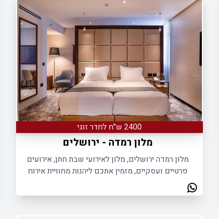
2400 ש"ח לחדר זוגי
ושלים
מלון רמדה - ירושלים
מלון רמדה ירושלים, מלון לאירועי שבת חתן, אירועים
פרטיים ועסקיים, מזמין אתכם ליהנות מחוויית אירוח
בלתי נשכחת שכל המשפחה תדבר עליה עוד הרבה
זמן.