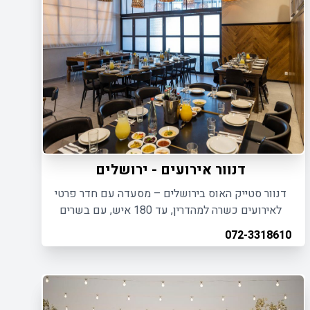
דנוור אירועים - ירושלים
דנוור סטייק האוס בירושלים – מסעדה עם חדר פרטי
לאירועים כשרה למהדרין, עד 180 איש, עם בשרים
איכותיים.
072-3318610