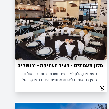
מלון פעמונים - העיר העתיקה - ירושלים
פעמונים, מלון לאירועים ושבתות חתן בירושלים,
מזמין גם אתכם ליהנות מחוויית אירוח מפנקת מול
הנופים המרהיבים של העיר העתיקה.