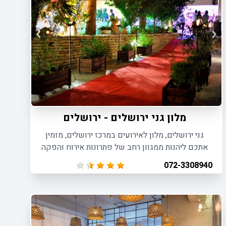
מלון גני ירושלים - ירושלים
גני ירושלים, מלון לאירועים במרכז ירושלים, מזמין
אתכם ליהנות ממגוון רחב של פתרונות אירוח והפקה
בהתאמה אישית לכל סוגי האירועים.
072-3308940