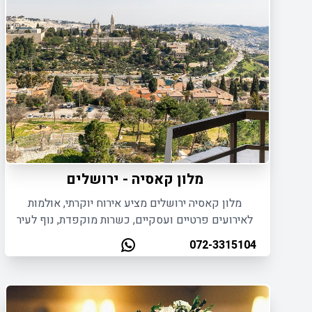
מלון קאסיה - ירושלים
מלון קאסיה ירושלים מציע אירוח יוקרתי, אולמות
לאירועים פרטיים ועסקיים, כשרות מוקפדת, נוף לעיר
העתיקה ושירות אישי באווירה מפנקת ומיוחדת.
072-3315104