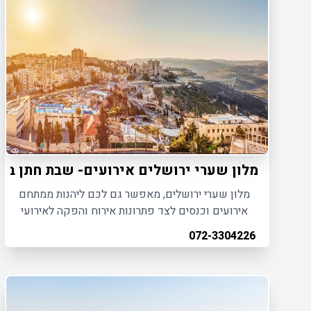
מלון שערי ירושלים אירועים- שבת חתן בי
מלון שערי ירושלים, מאפשר גם לכם ליהנות ממתחם
אירועים וכנסים לצד פתרונות אירוח והפקה לאירועי
שבתות חתן לבר מצווה/חתונה.
072-3304226