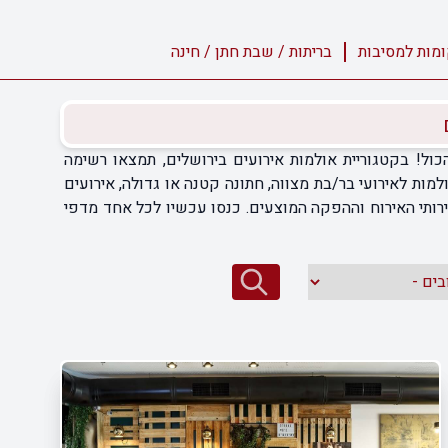
מות למסיבות
בריתות / שבת חתן / חינה
ל! בקטגוריית אולמות אירועים בירושלים, תמצאו רשימה
מות לאירועי בר/בת מצווה, חתונה קטנה או גדולה, אירועים
רותי האירוח וההפקה המוצעים. כנסו עכשיו לכל אחד מדפי