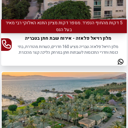
5 דקות מהחוף הנפרד. מספר דקות מציון התנא האלוקי רבי מאיר
בעל הנס
מלון רויאל פלאזה - אירוח שבת חתן בטבריה
מלון רויאל פלאזה טבריה מציע 160 חדרים, כשרות מהודרת, בתי
כנסת וחדרי התכנסות לשבתות חתן במרחק הליכה קצר מהכנרת.