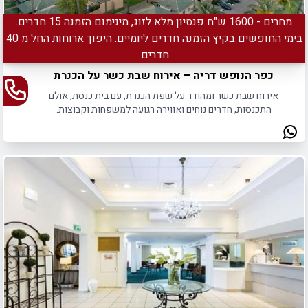
מחרים - 1600 ש"ח פנסיון מלא לזוג, מינימום הזמנה 15 חדרים.
בימי החופשים בקיץ הזמנה חדרים ליומיים. היפוך ארוחות החל מ 40
חדרים.
כפר הנופש דריה – אירוח שבת כשר על הכנרת
אירוח שבת כשר ומהודר על שפת הכנרת, עם בית כנסת, אולם
התכנסות, חדרים נוחים ואווירה רגועה למשפחות וקבוצות.