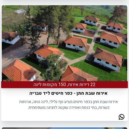
22 דירות אירוח, 150 מקומות לינה
אירוח שבת חתן - כפר חיטים ליד טבריה
אירוח שבת חתן בכפר חיטים מציע נוף גלילי, לינה נוחה, ארוחות
כשרות, בתי כנסת ואווירה שקטה לחגיגה משפחתית.