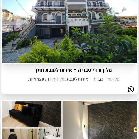
מלון ורדי טבריה – אירוח לשבת חתן
מלון ורדי טבריה – אירוח לשבת חתן | יחידות עצמאיות