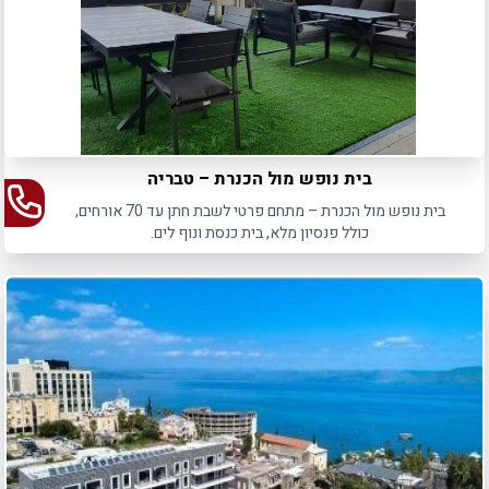
בית נופש מול הכנרת – טבריה
בית נופש מול הכנרת – מתחם פרטי לשבת חתן עד 70 אורחים,
כולל פנסיון מלא, בית כנסת ונוף לים.