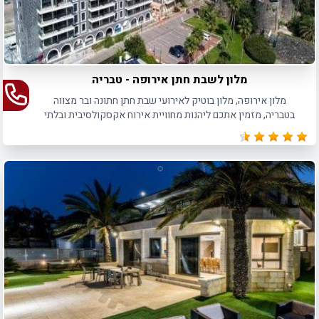
מלון לשבת חתן אירופה - טבריה
מלון אירופה, מלון בוטיק לאירועי שבת חתן חתונה ובר מצווה
בטבריה, מזמין אתכם ליהנות מחוויית אירוח אקסקולסיבית ובלתי
נשכחת.