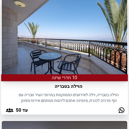
10 חדרי שינה
הוילה בטבריה
הוילה בטבריה, וילה לאירועים הממוקמת במרומי העיר טבריה עם
נוף מרהיב לכנרת, מזמינה אתכם ליהנות ממתחם אירוח מפנק
לאירועים קטנים.
עד 50