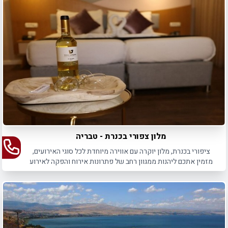
מלון צפורי בכנרת - טבריה
ציפורי בכנרת, מלון יוקרה עם אווירה מיוחדת לכל סוגי האירועים,
מזמין אתכם ליהנות ממגוון רחב של פתרונות אירוח והפקה לאירוע
הבא שלכם.