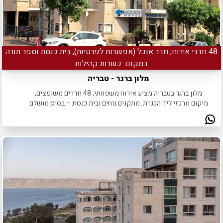
48 חדרי אירוח, חדר אוכל (אפשרות לפרטיות), בית כנסת וספר תורה
במקום. כשרות קהילות
מלון ברגר - טבריה
מלון ברגר בטבריה מציע אירוח משפחתי, 48 חדרים משופצים,
מיקום מרכזי ליד הכנרת, מתקנים נוחים ובית כנסת – בסיס מושלם
לטיולים באזור.