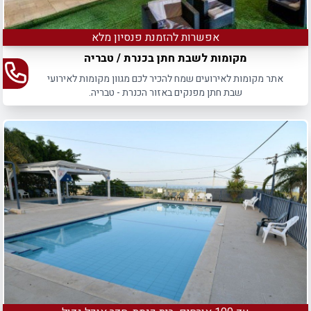
אפשרות להזמנת פנסיון מלא
מקומות לשבת חתן בכנרת / טבריה
אתר מקומות לאירועים שמח להכיר לכם מגוון מקומות לאירועי
שבת חתן מפנקים באזור הכנרת - טבריה.