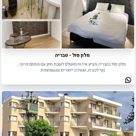
מלון סול - טבריה
מלון סול בטבריה מציע אירוח מושלם לשבת חתן עם מתחם פרטי,
נוף לכנרת, ואווירה ייחודית ומשפחתית.