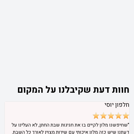
חוות דעת שקיבלנו על המקום
חלפון יוסי
"שחיפשנו מלון לקיים בו את חגיגות שבת החתן, לא העלינו על
דעתנו שיש כזה מלון איכותי עם שירות מצוין לאורך כל השבת.