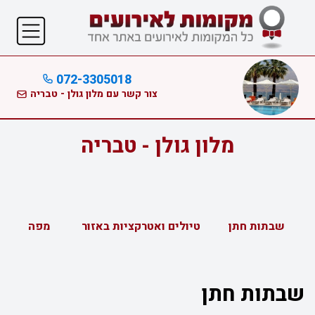
072-3305018
צור קשר עם מלון גולן - טבריה
מלון גולן - טבריה
שבתות חתן
טיולים ואטרקציות באזור
מפה
שבתות חתן