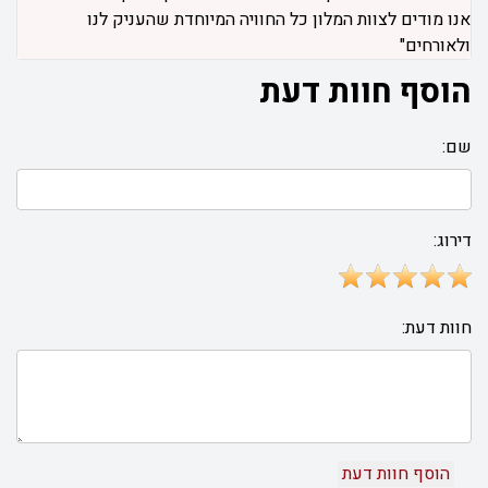
אנו מודים לצוות המלון כל החוויה המיוחדת שהעניק לנו
ולאורחים"
הוסף חוות דעת
שם:
דירוג:
חוות דעת: