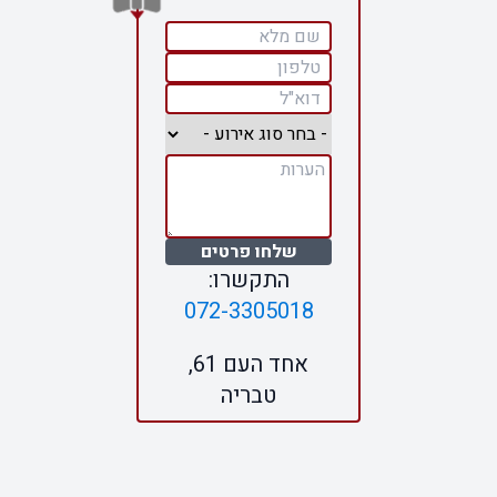
שלחו פרטים
התקשרו:
072-3305018
אחד העם 61,
טבריה