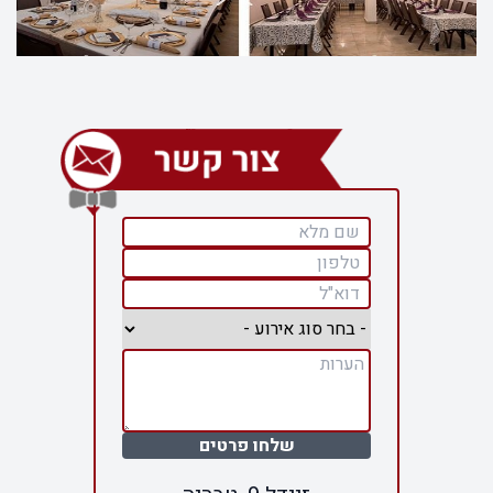
שלחו פרטים