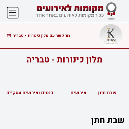
צור קשר עם מלון כינורות - טבריה
מלון כינורות - טבריה
שבת חתן
אירועים
כנסים ואירועים עסקיים
שבת חתן