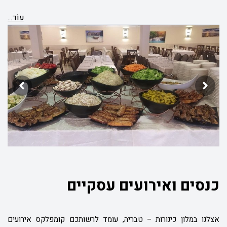
עוֹד...
כנסים ואירועים עסקיים
אצלנו במלון כינורות – טבריה, עומד לרשותכם קומפלקס אירועים