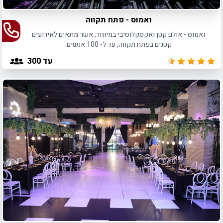
ואמוס - פתח תקווה
ואמוס - אולם קטן ואקסקלוסיבי במיוחד, אשר מתאים לאירועים
קטנים בפתח תקווה, עד ל- 100 אנשים.
עד 300