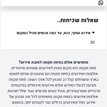
שאלות שכיחות..
אירוע עסקי, כנס, עד כמה אנשים מכיל המקום
30
מחפשים אולם בפתח תקווה לטובת אירוע?
פתח תקווה היא מקום מצוין לאירועים שמחים ומיוחדים.
אולמות האירועים בפתח תקווה הם מהטובים שניתן למצוא
בארץ ומשרתים קהל רב ומגוון לכל אורך השנה. פתח תקווה
מציעה לבעלי האירוע אולם אירועים איכותיים במיקומים
מרכזיים ואטרקטיביים, אוכל טעים ומרשים ועוד שלל יתרונות.
אולמות אירועים בפתח תקווה מתאימים לכל סוג וסגנון של
אירוע. החל מאירועים גדולים ועד לקטנים יותר, בהתאם