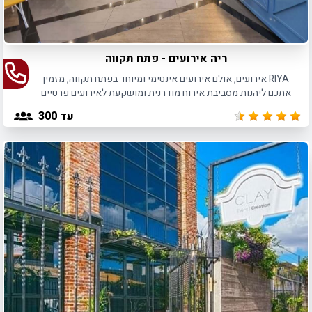
ריה אירועים - פתח תקווה
RIYA אירועים, אולם אירועים אינטימי ומיוחד בפתח תקווה, מזמין
אתכם ליהנות מסביבת אירוח מודרנית ומושקעת לאירועים פרטיים
ועסקיים עד 300 איש.
עד 300