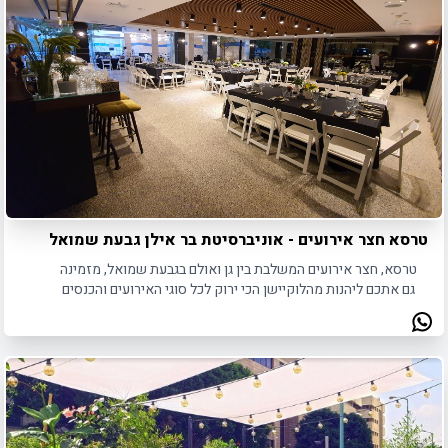
טרסא חצר אירועים - אוניברסיטת בר אילן גבעת שמואל
טרסא, חצר אירועים המשלבת בין גן ואולם בגבעת שמואל, מזמינה
גם אתכם ליהנות מהלוקיישן הכי ירוק לכל סוגי האירועים והכנסים
במרכז הארץ.