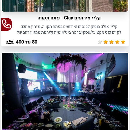
קליי אירועים Clay - פתח תקווה
קליי, אולם בוטיק לכנסים ואירועים בפתח תקווה, מזמין אתכם
לקיים כנס מקצועי/עסקי ברמה בינלאומית וליהנות ממגוון רחב של
פתרונות אירוח והפקה.
80
עד 400