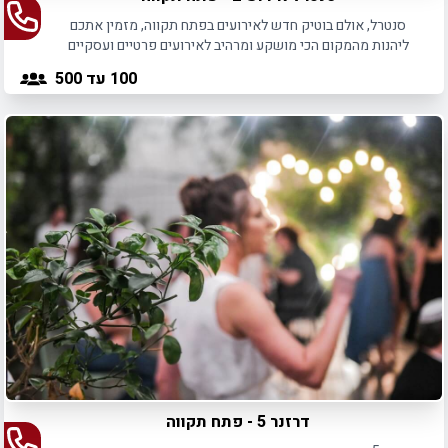
סנטרל, אולם בוטיק חדש לאירועים בפתח תקווה, מזמין אתכם
ליהנות מהמקום הכי מושקע ומרהיב לאירועים פרטיים ועסקיים
כאחד.
100
עד 500
דרזנר 5 - פתח תקווה