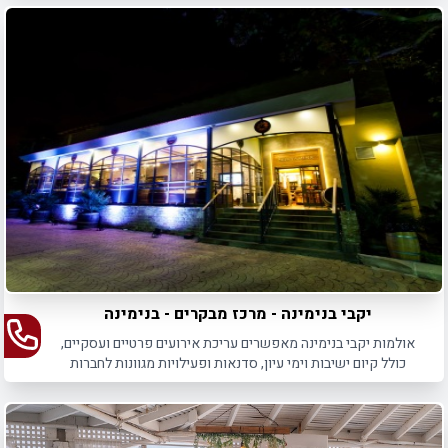
יקבי בנימינה - מרכז מבקרים - בנימינה
אולמות יקבי בנימינה מאפשרים עריכת אירועים פרטיים ועסקיים,
כולל קיום ישיבות וימי עיון, סדנאות ופעילויות מגוונות לחברות
וארגונים.