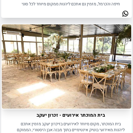
חיפה והכרמל, מזמין גם אתכם ליהנות ממקום מיוחד לכל סוגי
האירועים הפרטיים והעסקיים כאחד.
בית המוכתר אירועים - זכרון יעקב
בית המוכתר, מקום מיוחד לאירועים בזיכרון יעקב מזמין אתכם
ליהנות מאירועי בוטיק אינטימיים בתוך מבנה אבן היסטורי, הממוקם