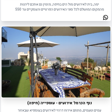
ימה, בית לאירועים מול הים בחיפה, מזמין גם אתכם ליהנות
מהמקום המושלם לכל סוגי האירועים הפרטיים והעסקיים עד 550
איש.
נוף הכרמל אירועים - עוספייה (חיפה)
עמים וטעמים, מתחם אירוח דרוזי לאירועים בעוספיא שבאזור