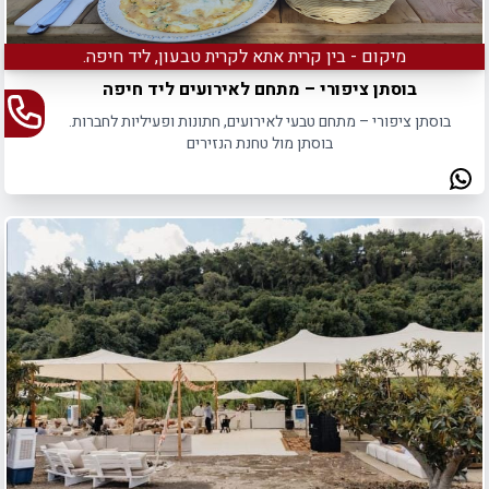
מיקום - בין קרית אתא לקרית טבעון, ליד חיפה.
בוסתן ציפורי – מתחם לאירועים ליד חיפה
בוסתן ציפורי – מתחם טבעי לאירועים, חתונות ופעיליות לחברות.
בוסתן מול טחנת הנזירים