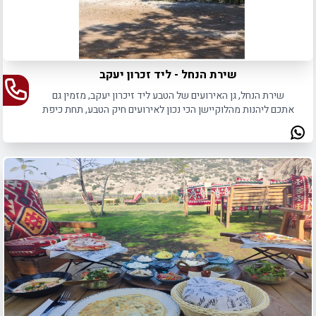
שירת הנחל - ליד זכרון יעקב
שירת הנחל, גן האירועים של הטבע ליד זיכרון יעקב, מזמין גם
אתכם ליהנות מהלוקיישן הכי נכון לאירועים חיק הטבע, תחת כיפת
השמיים.