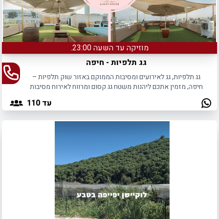
מוזיקה עד השעה 23:00.
גג תלפיות - חיפה
גג תלפיות, גג לאירועים ומסיבות הממוקם באזור שוק תלפיות –
חיפה, מזמין אתכם ליהנות משטח גג קסום ומרווח לאירוח מסיבות
ואירועים לכל מטרה.
עד 110