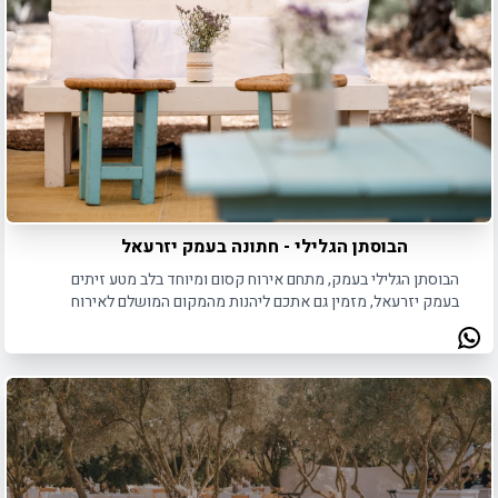
הבוסתן הגלילי - חתונה בעמק יזרעאל
הבוסתן הגלילי בעמק, מתחם אירוח קסום ומיוחד בלב מטע זיתים
בעמק יזרעאל, מזמין גם אתכם ליהנות מהמקום המושלם לאירוח
אירועים בטבע.