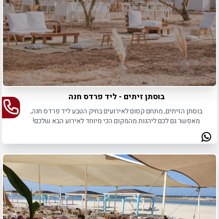
בוסתן זיתים - ליד פרדס חנה
בוסתן הזיתים, מתחם קסום לאירועים בחיק הטבע ליד פרדס חנה,
מאפשר גם לכם ליהנות מהמקום הכי מיוחד לאירוע הבא שלכם!