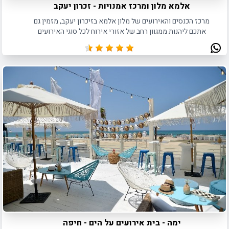
אלמא מלון ומרכז אמנויות - זכרון יעקב
מרכז הכנסים והאירועים של מלון אלמא בזיכרון יעקב, מזמין גם
אתכם ליהנות ממגוון רחב של אזורי אירוח לכל סוגי האירועים
הפרטיים והעסקיים כאחד.
ימה - בית אירועים על הים - חיפה