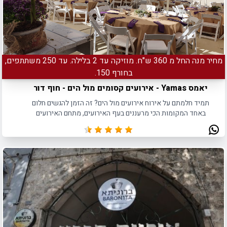
מחיר מנה החל מ 360 ש"ח. מוזיקה עד 2 בלילה. עד 250 משתתפים,
בחורף 150.
יאמס Yamas - אירועים קסומים מול הים - חוף דור
תמיד חלמתם על אירוח אירועים מול הים? זה הזמן להגשים חלום
באחד המקומות הכי מרעננים בעף האירועים, מתחם האירועים
YAMAS הממוקם בחוף דור.