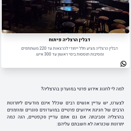
דבלין הרצליה פיתוח
דבלין הרצליה מציע חלל ייחודי להרצאות עד 220 משתתפים
ומסיבות תוססות בימי ראשון עד 300 איש.
למה לי לחגוג אירוע פרטי במועדון בהרצליה?
לצערנו, יש עדיין אנשים רבים שכלל אינם מודעים ליתרונות
הרבים של חגיגת אירועים פרטיים במועדונים סוגרים ומוזמנים
בהרצליה וסביבתה. אם גם אתם עדיין סקפטיים, הנה כמה
יתרונות שכנראה לא חשבתם עליהם: