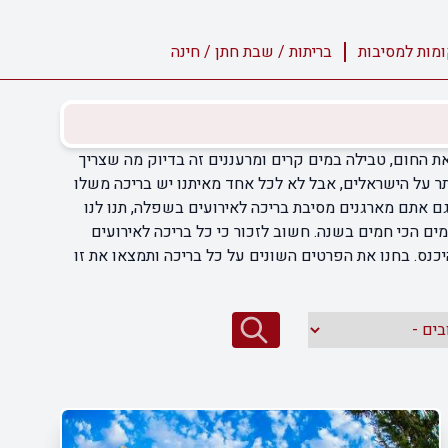
מות למסיבות
בריתות / שבת חתן / חינה
ת החום, טבילה במים קרים ומרעננים זה בדיוק מה שצריך
תר על הישראלים, אבל לא לכל אחד מאיתנו יש בריכה משלו
ם אתם מארגנים מסיבת בריכה לאירועים בשפלה, תנו לנו
ים הכי חמים בשנה. חשוב לזכור כי כל בריכה לאירועים
ס. בחנו את הפרטים השונים על כל בריכה ותמצאו את זו