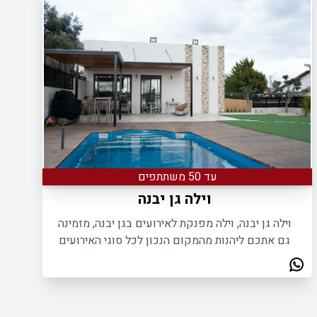
עד 50 משתתפים
וילה גן יבנה
וילה גן יבנה, וילה מפנקת לאירועים בגן יבנה, מזמינה
גם אתכם ליהנות מהמקום הנכון לכל סוגי האירועים
הקטנים עד 120 משתתפים.