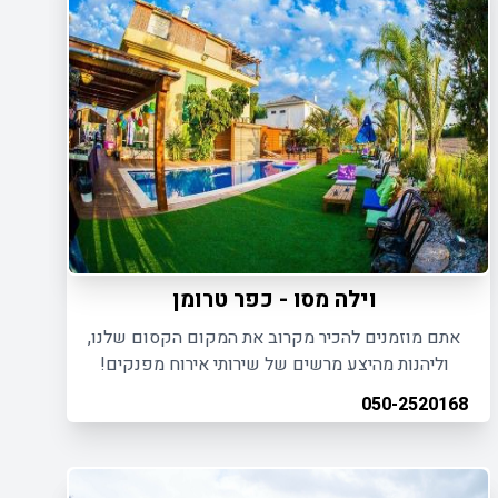
וילה מסו - כפר טרומן
אתם מוזמנים להכיר מקרוב את המקום הקסום שלנו,
וליהנות מהיצע מרשים של שירותי אירוח מפנקים!
050-2520168