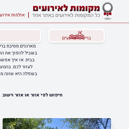
אולמות אירוע
בריכה לאירועים
מארגנים מסיבת בריכ
בשביל להפוך את החי
בבית. אז איך אפשר
לעזור לכם. בהמשך
בשפלה היא שונה מהש
חיפוש לפי אזור או אזור וישוב