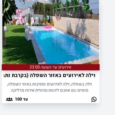
אירועים עד השעה 23:00
וילה לאירועים באזור השפלה (בקרבת נתב"ג
וילה בשפלה, וילה לאירועים ומסיבות באזור השפלה,
מזמינה גם אתכם ליהנות מחוויית אירוח מדליקה
ומרעננת במיוחד בחצר פסטורלית עם בריכה.
עד 100