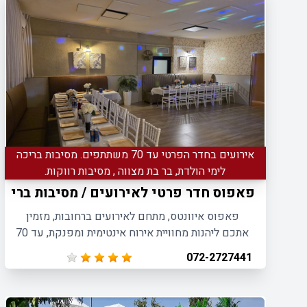
אירועים בחדר הפרטי עד 70 משתתפים. מסיבות בריכה
לימי הולדת, בר בת מצווה , מסיבות רווקות.
פאפוס חדר פרטי לאירועים / מסיבות בריכה 
פאפוס איוונטס, מתחם לאירועים ברחובות, מזמין
אתכם ליהנות מחוויית אירוח אינטימית ומפנקת, עד 70
איש.
072-2727441