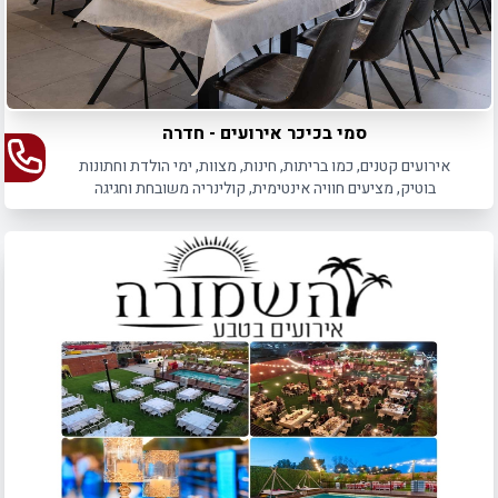
סמי בכיכר אירועים - חדרה
אירועים קטנים, כמו בריתות, חינות, מצוות, ימי הולדת וחתונות
בוטיק, מציעים חוויה אינטימית, קולינריה משובחת וחגיגה
משפחתית מרגשת ומושקעת.