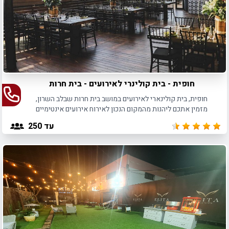
חופית - בית קולינרי לאירועים - בית חרות
חופית, בית קולינארי לאירועים במושב בית חרות שבלב השרון,
מזמין אתכם ליהנות מהמקום הנכון לאירוח אירועים אינטימיים
באווירה מיוחדת.
עד 250