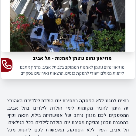
מוזיאון נחום גוטמן לאמנות - תל אביב
מוזיאון נחום גוטמן לאמנות הממוקם בלב תל אביב, מזמין אתכם
ליהנות מאולם ייעודי להפקת כנסים, הרצאות ואירועים עסקיים
בתל אביב.
רוצים לחגוג ללא הפסקה במסיבת יום הולדת לילדיכם האהוב?
זה הזמן להכיר מקומות לימי הולדת לילדים בתל אביב,
המספקים לכם מגוון נרחב של אפשרויות בילוי, הנאה וכיף
במסגרת תכנון והפקת מסיבת יום הולדת לילדים בכל הגילאים.
תל אביב, העיר ללא הפסקה, מאפשרת לכם ליהנות מכל