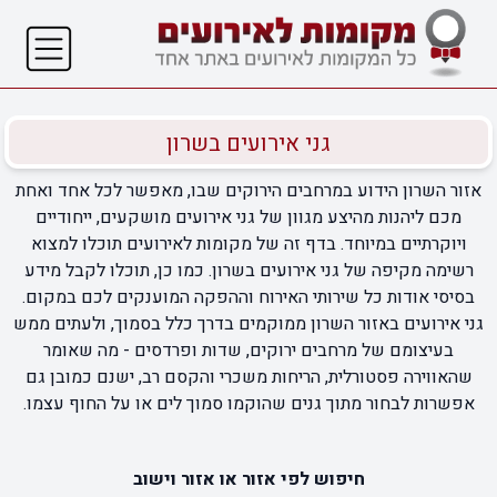
גני אירועים בשרון
אזור השרון הידוע במרחבים הירוקים שבו, מאפשר לכל אחד ואחת
מכם ליהנות מהיצע מגוון של גני אירועים מושקעים, ייחודיים
ויוקרתיים במיוחד. בדף זה של מקומות לאירועים תוכלו למצוא
רשימה מקיפה של גני אירועים בשרון. כמו כן, תוכלו לקבל מידע
בסיסי אודות כל שירותי האירוח וההפקה המוענקים לכם במקום.
גני אירועים באזור השרון ממוקמים בדרך כלל בסמוך, ולעתים ממש
בעיצומם של מרחבים ירוקים, שדות ופרדסים - מה שאומר
שהאווירה פסטורלית, הריחות משכרי והקסם רב, ישנם כמובן גם
אפשרות לבחור מתוך גנים שהוקמו סמוך לים או על החוף עצמו.
חיפוש לפי אזור או אזור וישוב