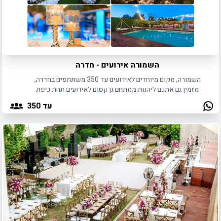
השמורה אירועים - חדרה
השמורה, מקום מיוחדים לאירועים עד 350 משתתפים בחדרה,
מזמין גם אתכם ליהנות ממתחם גן קסום לאירועים תחת כיפת
השמיים באווירה אינטימית ומיוחדת.
עד 350