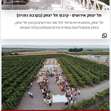
תל יצחק אירועים - קיבוץ תל יצחק (בקרבת נתניה)
תל יצחק, מתחם אירוח מיוחד לכל סוגי האירועים בקיבוץ תל יצחק,
מזמין אתכם ליהנות מחוויית אירוח מושלמת ובלתי נשכחת.