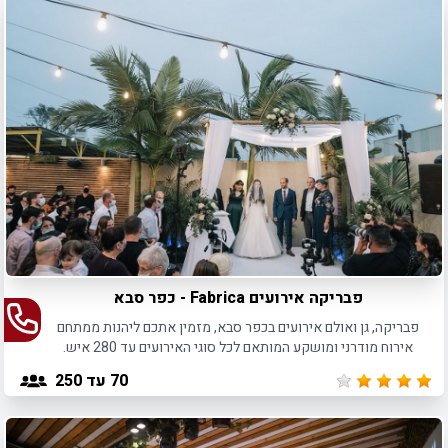
פבריקה אירועים Fabrica - כפר סבא
פבריקה, גן ואולם אירועים בכפר סבא, מזמין אתכם ליהנות ממתחם
אירוח מודרני ומושקע המותאם לכל סוגי האירועים עד 280 איש.
70
עד 250