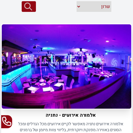
אלמורה אירועים - נתניה
אלמורה אירועים נתניה מאפשר לקיים אירועים מכל הגדלים ומכל
הסוגים באווירה מפנקת ויוקרתית, בליווי צוות מיומן של ברמנים