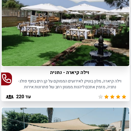
וילה קיארה - נתניה
וילה קיארה, מלון בוטיק לאירועים הממוקם על קן הים בחוף פולג-
נתניה, מזמין אתכם ליהנות ממגוון רחב של פתרונות אירוח.
עד 220