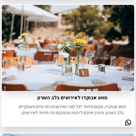
מטע אבוקדו לאירועים בלב השרון
מטע אבוקדו, מקום מיוחד לכל סוגי האירועים הפרטיים והעסקיים
בלב השרון, מזמין אתכם ליהנות מהמקום הכי מיוחד לאירועים,
באווירה כפרית תחת כיפת השמיים.