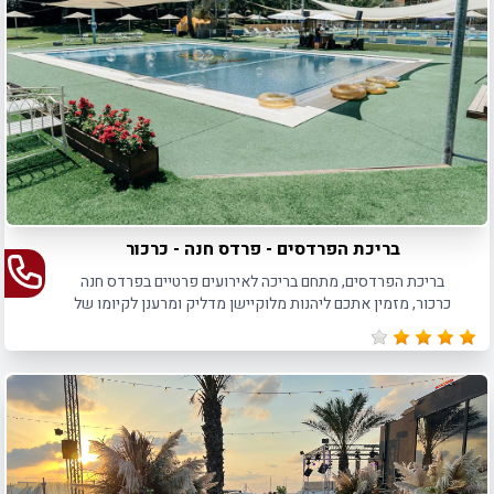
בריכת הפרדסים - פרדס חנה - כרכור
בריכת הפרדסים, מתחם בריכה לאירועים פרטיים בפרדס חנה
כרכור, מזמין אתכם ליהנות מלוקיישן מדליק ומרענן לקיומו של
האירוע הפרטי הבא שלכם.