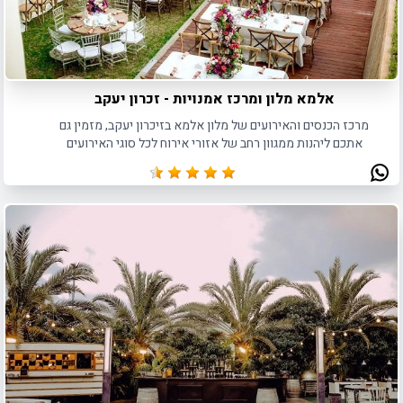
אלמא מלון ומרכז אמנויות - זכרון יעקב
מרכז הכנסים והאירועים של מלון אלמא בזיכרון יעקב, מזמין גם
אתכם ליהנות ממגוון רחב של אזורי אירוח לכל סוגי האירועים
הפרטיים והעסקיים כאחד.