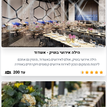
הילה אירועי בוטיק - אשדוד
הילה אירועי בוטיק, אולם לאירועים באשדוד, מזמין גם אתכם
ליהנות מהמקום הנכון לאירוח אירועים קסומים ויוקרתיים באווירה
אינטימית והכי מיוחדת.
עד 200