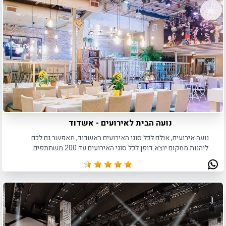
נועה הבית לאירועים - אשדוד
נועה אירועים, אולם לכל סוגי האירועים באשדוד, מאפשר גם לכם
ליהנות ממקום יוצא דופן לכל סוגי האירועים עד 200 משתתפים.