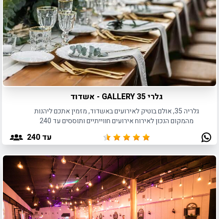
גלרי GALLERY 35 - אשדוד
גלריה 35, אולם בוטיק לאירועים באשדוד, מזמין אתכם ליהנות
מהמקום הנכון לאירוח אירועים חווייתיים ותוססים עד 240
משתתפים.
עד 240