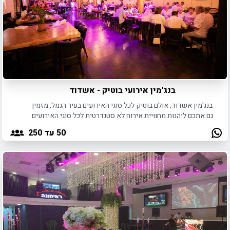
בנג'מין אירועי בוטיק - אשדוד
בנג'מין אשדוד, אולם בוטיק לכל סוגי האירועים בעיר הנמל, מזמין
גם אתכם ליהנות מחוויית אירוח לא סטנדרטית לכל סוגי האירועים
החל מ-50 ועד 250 משתתפים.
50
עד 250