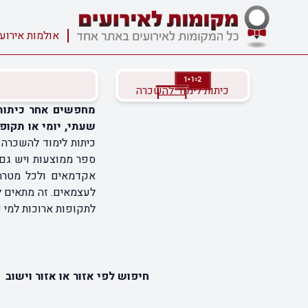
אולמות אירוע
כיתות לימוד להשכרה
מחפשים אחר כיתות 
שעתי, יומי או תקופת
כיתות לימוד להשכרה ב
ספר ממוצעות ויש גם 
אקדמאים ולכל מטרה 
לעצמאים. זה מתאים ל
לתקופות ארוכות למי ש
חיפוש לפי אזור או אזור וישוב