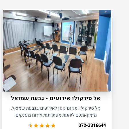
אל סירקולו אירועים - גבעת שמואל
אל סירקולו, מקום קטן לאירועים בגבעת שמואל,
מזמיןאתכם ליהנות מפתרונות אירוח מפנקים,
המותאמים לכל סוגי האירועים עד 50 משתתפים.
072-3316644