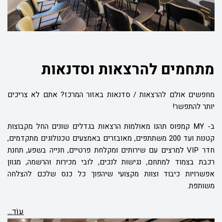
מתחמים להרצאות וסדנאות
מחפשים אולם להרצאות / סדנאות באזור המרכז? אתם לא צריכים
יותר להתפשר!
ב-
MY
קמפוס תהנו מאולמות הרצאות בגדלים שונים החל מקבוצות
קטנות ועד 200 משתתפים, מאובזרים באמצעים טכנולוגים מתקדמים,
חדר
VIP
למרצים עם שירותים ומקלחת פרטיים, חנייה בשפע, תחנת
רכבת בצמוד למתחם, נגישות לנכים, לובי מכירות והרשמה, מגוון
אפשרויות כיבוד וצוות מקצועי שיהפוך כל כנס שלכם להצלחה
משותפת.
עוֹד...