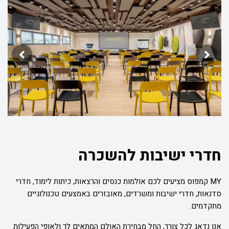
חדרי ישיבות להשכרה
MY
קמפוס מציעים לכם אולמות כנסים והרצאות, כיתות לימוד, חדרי
סדנאות, חדרי ישיבות ומשרדים, מאובזרים באמצעים טכנולוגיים
מתקדמים.
אנו נדאג לכל צורך, החל מבחירת האולם המתאים לך ולאופי הפעילות