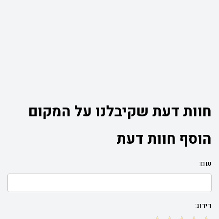
חוות דעת שקיבלנו על המקום
הוסף חוות דעת
שם:
דירוג: