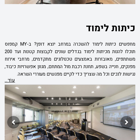
כיתות לימוד
מחפשים כיתות לימוד להשכרה במרחב יוצא דופן?
ב-
MY
קמפוס
תוכלו להנות מכיתות לימוד בגדלים שונים לקבוצות קטנות ועד 200
משתתפים, מאובזרות באמצעים טכנולוגים מתקדמים, מרחבי אירוח
מפנקים, חנייה בשפע, תחנת רכבת מול המתחם, מגוון אפשרויות כיבוד,
נגישות לנכים וכל מה שצריך כדי לקיים מפגשים מעוררי השראה.
עוֹד...