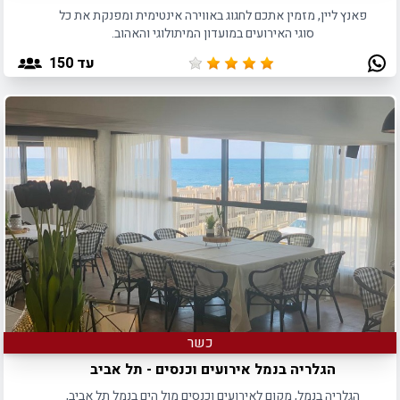
פאנץ ליין, מזמין אתכם לחגוג באווירה אינטימית ומפנקת את כל
סוגי האירועים במועדון המיתולוגי והאהוב.
עד 150
כשר
הגלריה בנמל אירועים וכנסים - תל אביב
הגלריה בנמל, מקום לאירועים וכנסים מול הים בנמל תל אביב,