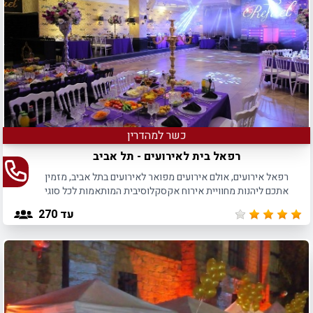
כשר למהדרין
רפאל בית לאירועים - תל אביב
רפאל אירועים, אולם אירועים מפואר לאירועים בתל אביב, מזמין
אתכם ליהנות מחוויית אירוח אקסקלוסיבית המותאמות לכל סוגי
האירועים עד 270 חוגגים.
עד 270