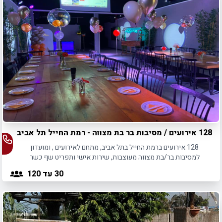
128 אירועים / מסיבות בר בת מצווה - רמת החייל תל אביב
128 אירועים ברמת החייל בתל אביב, מתחם לאירועים , ומועדון
למסיבות בר/בת מצווה מעוצבות, שירות אישי ותפריט שף כשר
30
עד 120