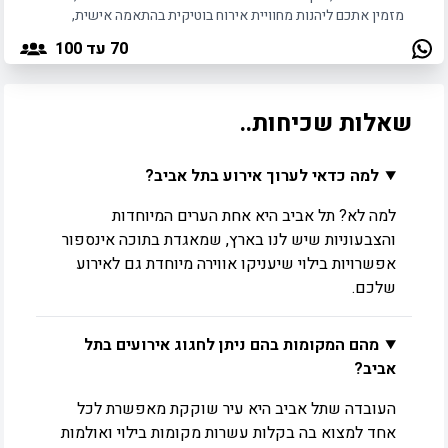
מזמין אתכם ליהנות מחוויית אירוח בוטיקית בהתאמה אישית,
לאופי וסוג האירוע/כנס.
70
עד 100
שאלות שכיחות..
למה כדאי לערוך אירוע בתל אביב?
למה לא? תל אביב היא אחת הערים המיוחדות
והצבעוניות שיש לנו בארץ, שמאגדת בתוכה אינספור
אפשרויות בילוי שיעניקו אווירה מיוחדת גם לאירוע
שלכם.
מהם המקומות בהם ניתן לחגוג אירועים בתל
אביב?
העובדה שתל אביב היא עיר שוקקת מאפשרת לכל
אחד למצוא בה בקלות עשרות מקומות בילוי ואולמות