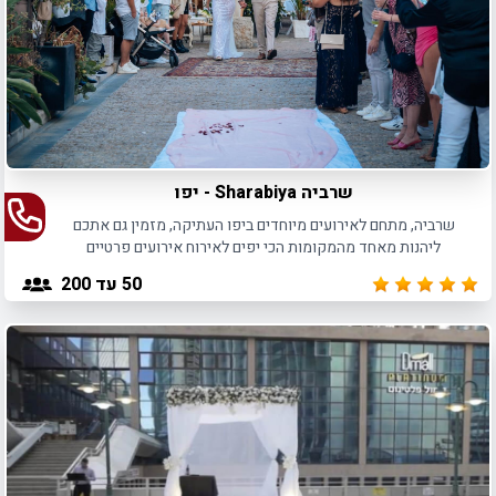
שרביה Sharabiya - יפו
שרביה, מתחם לאירועים מיוחדים ביפו העתיקה, מזמין גם אתכם
ליהנות מאחד מהמקומות הכי יפים לאירוח אירועים פרטיים
ועסקיים
50
עד 200