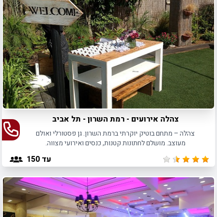
צהלה אירועים - רמת השרון - תל אביב
צהלה – מתחם בוטיק יוקרתי ברמת השרון. גן פסטורלי ואולם
מעוצב. מושלם לחתונות קטנות, כנסים ואירועי מצווה.
עד 150