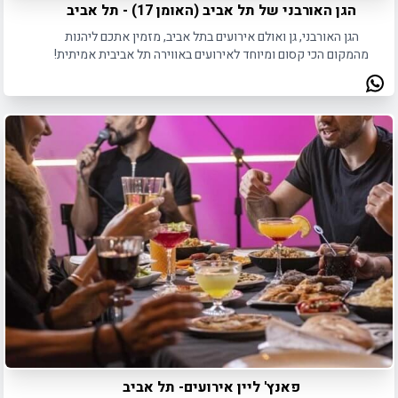
הגן האורבני של תל אביב (האומן 17) - תל אביב
הגן האורבני, גן ואולם אירועים בתל אביב, מזמין אתכם ליהנות
מהמקום הכי קסום ומיוחד לאירועים באווירה תל אביבית אמיתית!
פאנץ' ליין אירועים- תל אביב