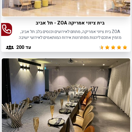
בית ציוני אמריקה ZOA - תל אביב
ZOA בית ציוני אמריקה, מתחם לאירועים וכנסים בלב תל אביב,
מזמין אתכם ליהנות מפתרונות אירוח המותאמים לאירועי ישיבה
באווירה תרבותית ונעימה.
עד 200